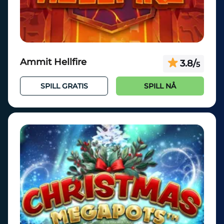
Ammit Hellfire
3.8
/
5
SPILL GRATIS
SPILL NÅ