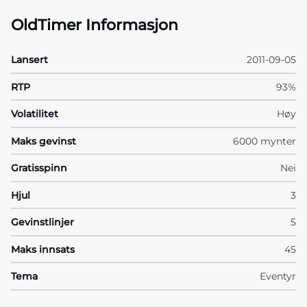
OldTimer Informasjon
Lansert
2011-09-05
RTP
93%
Volatilitet
Høy
Maks gevinst
6000 mynter
Gratisspinn
Nei
Hjul
3
Gevinstlinjer
5
Maks innsats
45
Tema
Eventyr