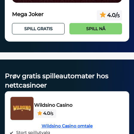
Mega Joker
4.0
/
5
SPILL GRATIS
SPILL NÅ
Prøv gratis spilleautomater hos
nettcasinoer
Wildsino Casino
4.0
/
5
Wildsino Casino omtale
Stort spillutvalg