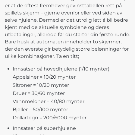
er at de oftest fremhever gevinsttabellen rett på
spillets skjerm – gjerne ovenfor eller ved siden av
selve hjulene. Dermed er det utrolig lett å bli bedre
kjent med de aktuelle symbolene og deres
utbetalinger, allerede før du starter din første runde.
Bare husk at automaten inneholder to skjermer,
der den øverste gir betydelig større belønninger for
ulike kombinasjoner. Ta en titt;
Innsatser på hovedhjulene (1/10 mynter)
Appelsiner = 10/20 mynter
Sitroner = 10/20 mynter
Druer = 30/60 mynter
Vannmeloner = 40/80 mynter
Bjeller = 50/100 mynter
Dollartegn = 200/6000 mynter
Innsatser på superhjulene