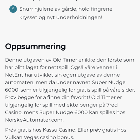
Snurr hjulene av gårde, hold fingrene
krysset og nyt underholdningen!
Oppsummering
Denne utgaven av Old Timer er ikke den første som
har blitt laget for nettspill. Også våre venner i
NetEnt har utviklet sin egen utgave av denne
automaten, men da under navnet Super Nudge
6000, som er tilgjengelig for gratis spill på våre sider.
Prøv begge for å finne din favoritt! Old Timer er
tilgjengelig for spill med ekte penger på 7red
Casino, mens Super Nudge 6000 kan spilles hos
NorskeAutomater.com.
Prøv gratis hos Kassu Casino. Eller prøv gratis hos
Vulkan Vegas casino bonus.