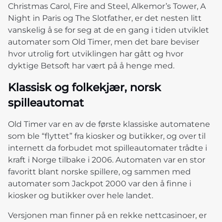
Christmas Carol, Fire and Steel, Alkemor’s Tower, A
Night in Paris og The Slotfather, er det nesten litt
vanskelig å se for seg at de en gang i tiden utviklet
automater som Old Timer, men det bare beviser
hvor utrolig fort utviklingen har gått og hvor
dyktige Betsoft har vært på å henge med.
Klassisk og folkekjær, norsk
spilleautomat
Old Timer var en av de første klassiske automatene
som ble “flyttet” fra kiosker og butikker, og over til
internett da forbudet mot spilleautomater trådte i
kraft i Norge tilbake i 2006. Automaten var en stor
favoritt blant norske spillere, og sammen med
automater som Jackpot 2000 var den å finne i
kiosker og butikker over hele landet.
Versjonen man finner på en rekke nettcasinoer, er