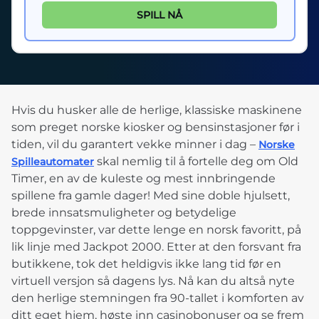
SPILL NÅ
Hvis du husker alle de herlige, klassiske maskinene
som preget norske kiosker og bensinstasjoner før i
tiden, vil du garantert vekke minner i dag –
Norske
skal nemlig til å fortelle deg om Old
Spilleautomater
Timer, en av de kuleste og mest innbringende
spillene fra gamle dager! Med sine doble hjulsett,
brede innsatsmuligheter og betydelige
toppgevinster, var dette lenge en norsk favoritt, på
lik linje med Jackpot 2000. Etter at den forsvant fra
butikkene, tok det heldigvis ikke lang tid før en
virtuell versjon så dagens lys. Nå kan du altså nyte
den herlige stemningen fra 90-tallet i komforten av
ditt eget hjem, høste inn casinobonuser og se frem