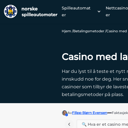
Spilleautomat
Nettcasino
er
er
Hjem
/
Betalingsmetoder
/
Casino med l
Casino med la
Har du lyst til å teste et n
innskudd noe for deg. Her sna
casinoer som tilbyr de lave
betalingsmetoder på plass.
Av
Filipp Bjørn Evensen
Faktasjek
🔍 Hva er et casino m