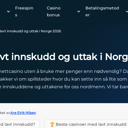
Freespin
Casino
Betalingsmetod
s
bonus
er
avt innskudd og uttak i Norge 2026
vt innskudd og uttak i Nor
ytt nettcasino uten å bruke mer penger enn nødvendig? Da
kker vi om spillsteder hvor du kan sette inn så lite som 1
ste innskuddene og uttakene for oss nordmenn. Vi tar b
ket av
Are Eirik Nilsen
ed lavt innskudd?
🏆 Beste casinoer med lavt innskudd 