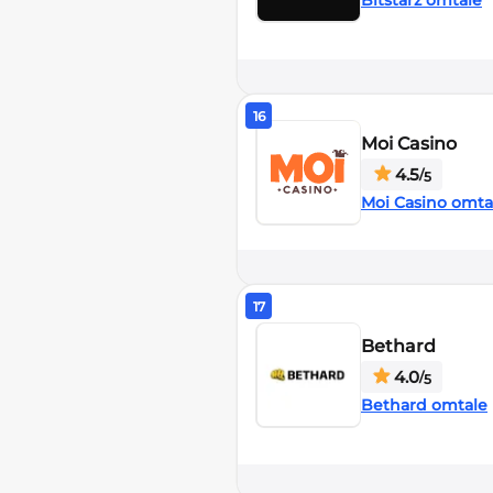
Bitstarz omtale
Moi Casino
4.5
/
5
Moi Casino omta
Bethard
4.0
/
5
Bethard omtale