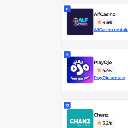
AlfCasino
4.6
/
5
AlfCasino omtal
PlayOjo
4.4
/
5
PlayOjo omtale
Chanz
3.2
/
5