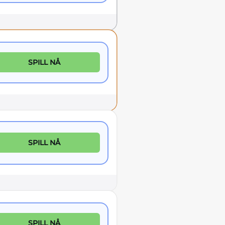
SPILL NÅ
SPILL NÅ
SPILL NÅ