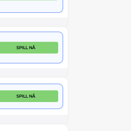
SPILL NÅ
SPILL NÅ