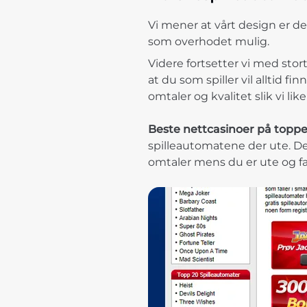
Vi mener at vårt design er de
som overhodet mulig.
Videre fortsetter vi med stort
at du som spiller vil alltid f
omtaler og kvalitet slik vi like
Beste nettcasinoer på topp
spilleautomatene der ute. De
omtaler mens du er ute og fa