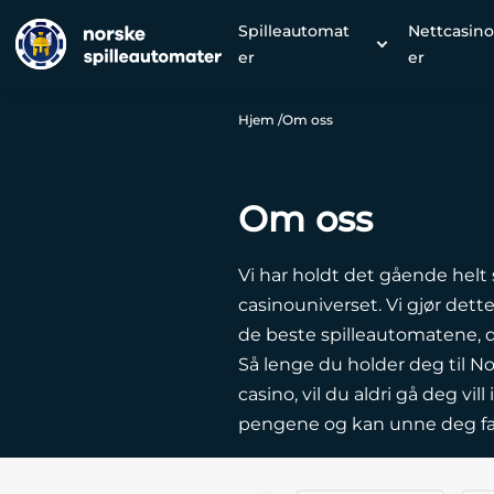
Spilleautomat
Nettcasino
er
er
Hjem
/
Om oss
Om oss
Vi har holdt det gående helt 
casinouniverset. Vi gjør dette
de beste spilleautomatene, d
Så lenge du holder deg til N
casino, vil du aldri gå deg vi
pengene og kan unne deg fab