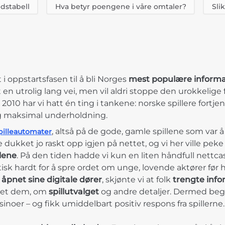
idstabell
Hva betyr poengene i våre omtaler?
Sli
t i oppstartsfasen til å bli Norges
mest populære informa
n utrolig lang vei, men vil aldri stoppe den urokkelige 
 2010 har vi hatt én ting i tankene: norske spillere fortj
 maksimal underholdning.
, altså på de gode, gamle spillene som var å 
pilleautomater
 dukket jo raskt opp igjen på nettet, og vi her ville peke
llene
. På den tiden hadde vi kun en liten håndfull nettc
tisk hardt for å spre ordet om unge, lovende aktører før 
 åpnet sine digitale dører
, skjønte vi at folk
trengte inf
et dem, om
spillutvalget
og andre detaljer. Dermed begyn
inoer – og fikk umiddelbart positiv respons fra spillerne.