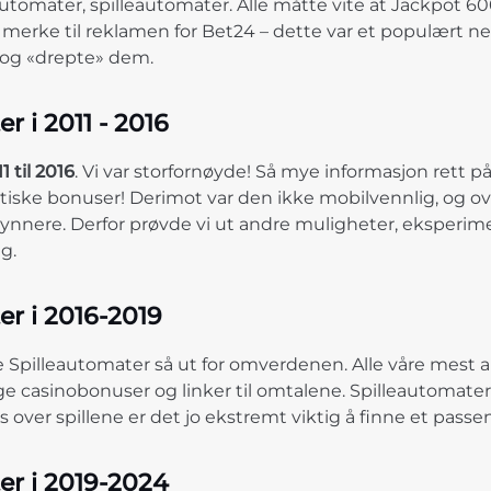
eautomater, spilleautomater. Alle måtte vite at Jackpot 
g merke til reklamen for Bet24 – dette var et populært 
te og «drepte» dem.
 i 2011 - 2016
1 til 2016
. Vi var storfornøyde! Så mye informasjon rett 
ske bonuser! Derimot var den ikke mobilvennlig, og ove
egynnere. Derfor prøvde vi ut andre muligheter, eksperi
g.
r i 2016-2019
ske Spilleautomater så ut for omverdenen. Alle våre mest 
ge casinobonuser og linker til omtalene. Spilleautomater v
ss over spillene er det jo ekstremt viktig å finne et pass
er i 2019-2024