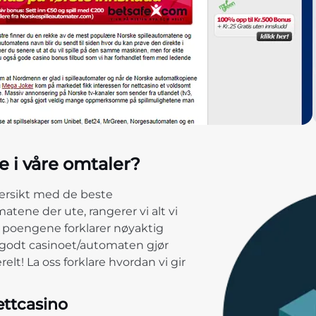
 i våre omtaler?
versikt med de beste
tene der ute, rangerer vi alt vi
e poengene forklarer nøyaktig
 godt casinoet/automaten gjør
relt! La oss forklare hvordan vi gir
ettcasino