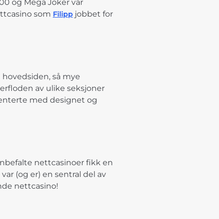
6000 og Mega Joker var
nettcasino som
jobbet for
Filipp
på hovedsiden, så mye
rfloden av ulike seksjoner
menterte med designet og
anbefalte nettcasinoer fikk en
ar (og er) en sentral del av
ende nettcasino!