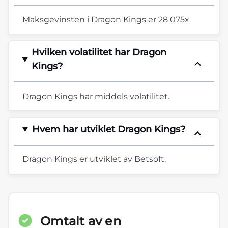
Maksgevinsten i Dragon Kings er 28 075x.
Hvilken volatilitet har Dragon
Kings?
Dragon Kings har middels volatilitet.
Hvem har utviklet Dragon Kings?
Dragon Kings er utviklet av Betsoft.
Omtalt av en