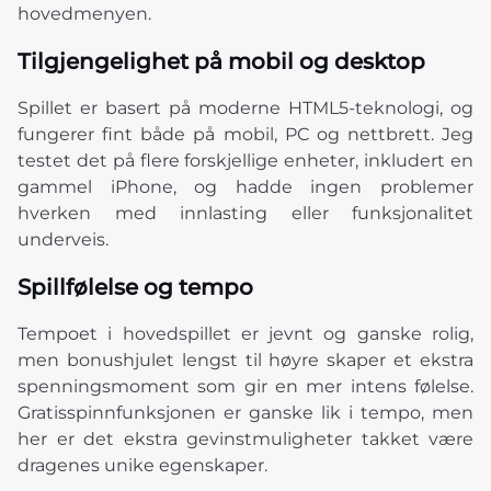
hovedmenyen.
Tilgjengelighet på mobil og desktop
Spillet er basert på moderne HTML5-teknologi, og
fungerer fint både på mobil, PC og nettbrett. Jeg
testet det på flere forskjellige enheter, inkludert en
gammel iPhone, og hadde ingen problemer
hverken med innlasting eller funksjonalitet
underveis.
Spillfølelse og tempo
Tempoet i hovedspillet er jevnt og ganske rolig,
men bonushjulet lengst til høyre skaper et ekstra
spenningsmoment som gir en mer intens følelse.
Gratisspinnfunksjonen er ganske lik i tempo, men
her er det ekstra gevinstmuligheter takket være
dragenes unike egenskaper.