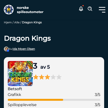
Hjem
/
Alle
/
Dragon Kings
Spilleautomater
Dragon Kings
Nettcasinoer
Av
Ida Moen Olsen
Freespins
3
av 5
Casino bonus
Betsoft
Grafikk
3
/
5
Betalingsmetoder
Spillopplevelse
3
/
5