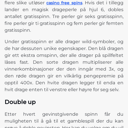
flere slike utløser
. Hvis det i tillegg
casino free spins
lander en magisk drageperle på hjul 6, dobles
antallet gratisspinn. Tre perler gir seks gratisspinn,
fire perler gir ti gratisspinn og fem perler gir femten
gratisspinn.
Under gratisspinn er alle drager wild-symboler, og
de har dessuten unike egenskaper. Den blå dragen
gir ett ekstra omspinn, der alle drager på spillfeltet
låses fast. Den sorte dragen multipliserer alle
vinnerkombinasjoner der den inngår med 3x, og
den røde dragen gir en vilkårlig pengepremie på
opptil 400x. Den hvite dragen legger til enda en
hvit drage enten til venstre eller høyre for seg selv.
Double up
Etter hvert gevinstgivende spinn får du
muligheten til å gå til et gamblespill der du kan
prøve å doble gevinsten. Her kan du velge om du vil