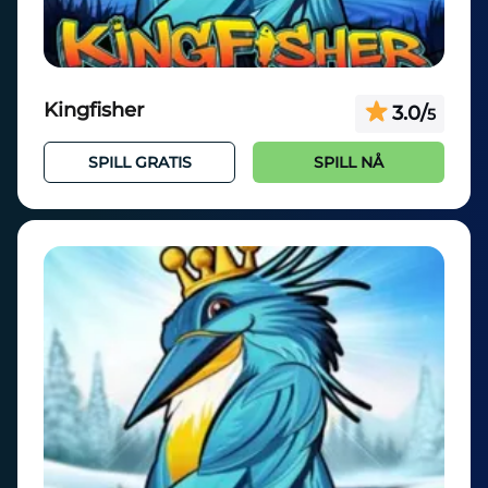
Kingfisher
3.0
/
5
SPILL GRATIS
SPILL NÅ