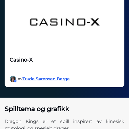
Casino-X
av
Trude Sørensen Berge
Spilltema og grafikk
Dragon Kings er et spill inspirert av kinesisk
mytologi, og spesielt drager.