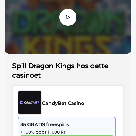
Spill Dragon Kings hos dette
casinoet
CandyBet Casino
35 GRATIS freespins
+ 100% opptil 1000 kr