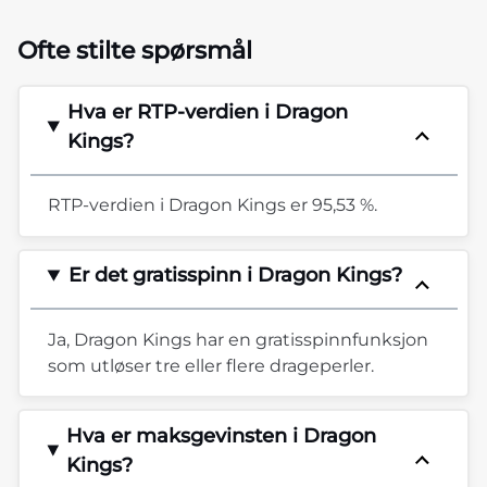
Ofte stilte spørsmål
Hva er RTP-verdien i Dragon
Kings?
RTP-verdien i Dragon Kings er 95,53 %.
Er det gratisspinn i Dragon Kings?
Ja, Dragon Kings har en gratisspinnfunksjon
som utløser tre eller flere drageperler.
Hva er maksgevinsten i Dragon
Kings?