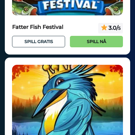
Fatter Fish Festival
3.0
/
5
SPILL GRATIS
SPILL NÅ