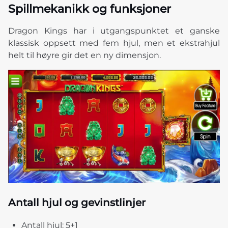
Spillmekanikk og funksjoner
Dragon Kings har i utgangspunktet et ganske
klassisk oppsett med fem hjul, men et ekstrahjul
helt til høyre gir det en ny dimensjon.
Antall hjul og gevinstlinjer
Antall hjul: 5+1