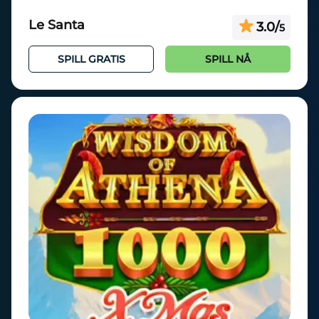
Le Santa
3.0
/
5
SPILL GRATIS
SPILL NÅ