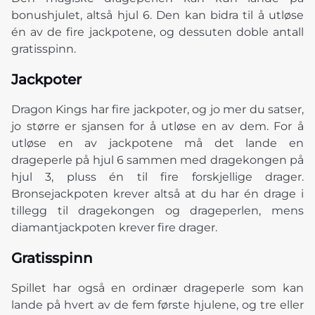
bonushjulet, altså hjul 6. Den kan bidra til å utløse
én av de fire jackpotene, og dessuten doble antall
gratisspinn.
Jackpoter
Dragon Kings har fire jackpoter, og jo mer du satser,
jo større er sjansen for å utløse en av dem. For å
utløse en av jackpotene må det lande en
drageperle på hjul 6 sammen med dragekongen på
hjul 3, pluss én til fire forskjellige drager.
Bronsejackpoten krever altså at du har én drage i
tillegg til dragekongen og drageperlen, mens
diamantjackpoten krever fire drager.
Gratisspinn
Spillet har også en ordinær drageperle som kan
lande på hvert av de fem første hjulene, og tre eller