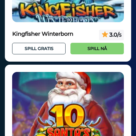
Kingfisher Winterborn
3.0
/
5
SPILL GRATIS
SPILL NÅ