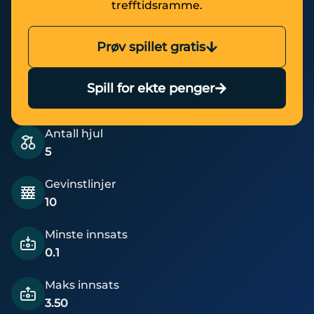
trefftidsramme.
Prøv spillet gratis
Spill for ekte penger
Antall hjul
5
Gevinstlinjer
10
Minste innsats
0.1
Maks innsats
3.50