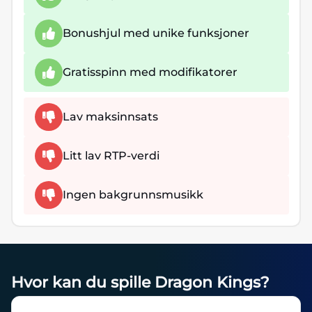
Bonushjul med unike funksjoner
Gratisspinn med modifikatorer
Lav maksinnsats
Litt lav RTP-verdi
Ingen bakgrunnsmusikk
Hvor kan du spille Dragon Kings?