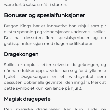
være lurt å satse smått i starten.
Bonuser og spesialfunksjoner
Dragon Kings har et innovativt bonushjul som gir
ekstra spenning og vinnersjanser underveis i spillet.
Det har dessuten flere spesialsymboler og en
gratisspinnfunksjon med dragemodifikatorer.
Dragekongen
Spillet er oppkalt etter selveste dragekongen, og
når han dukker opp, utvider han seg for å fylle hele
hjulet. Dragekongen er et wild-symbol som
dessuten dobler alle gevinster den inngår i. Merk at
dette symbolet kun kan lande på hjul 3.
Magisk drageperle
Den magiske drageperlen kan kun lande på