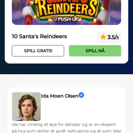
10 Santa's Reindeers
3.5
/
5
SPILL GRATIS
SPILL NÅ
Ida Moen Olsen
Ida har virkelig et øye for detaljer og er en ekspert
på hva som skiller et godt nettcasino og et som ikke