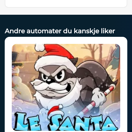
Andre automater du kanskje liker