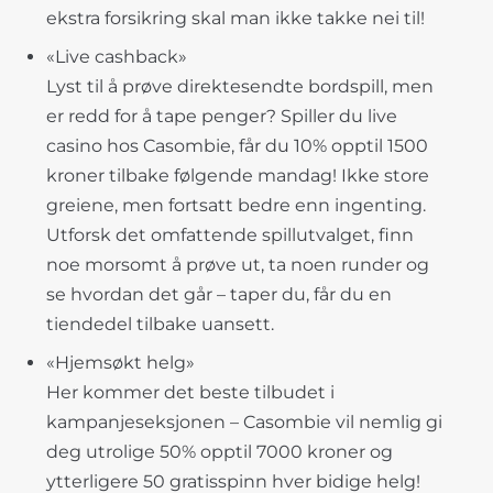
ekstra forsikring skal man ikke takke nei til!
«Live cashback»
Lyst til å prøve direktesendte bordspill, men
er redd for å tape penger? Spiller du live
casino hos Casombie, får du 10% opptil 1500
kroner tilbake følgende mandag! Ikke store
greiene, men fortsatt bedre enn ingenting.
Utforsk det omfattende spillutvalget, finn
noe morsomt å prøve ut, ta noen runder og
se hvordan det går – taper du, får du en
tiendedel tilbake uansett.
«Hjemsøkt helg»
Her kommer det beste tilbudet i
kampanjeseksjonen – Casombie vil nemlig gi
deg utrolige 50% opptil 7000 kroner og
ytterligere 50 gratisspinn hver bidige helg!