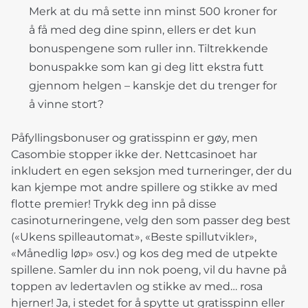
Merk at du må sette inn minst 500 kroner for
å få med deg dine spinn, ellers er det kun
bonuspengene som ruller inn. Tiltrekkende
bonuspakke som kan gi deg litt ekstra futt
gjennom helgen – kanskje det du trenger for
å vinne stort?
Påfyllingsbonuser og gratisspinn er gøy, men
Casombie stopper ikke der. Nettcasinoet har
inkludert en egen seksjon med turneringer, der du
kan kjempe mot andre spillere og stikke av med
flotte premier! Trykk deg inn på disse
casinoturneringene, velg den som passer deg best
(«Ukens spilleautomat», «Beste spillutvikler»,
«Månedlig løp» osv.) og kos deg med de utpekte
spillene. Samler du inn nok poeng, vil du havne på
toppen av ledertavlen og stikke av med… rosa
hjerner! Ja, i stedet for å spytte ut gratisspinn eller