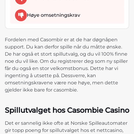
Høye omsetningskrav
Fordelen med Casombir er at de har døgnåpen
support. Du kan derfor spille når du måtte ønske.
De har også et stort spillutvalg, og du vil 100% finne
noe du vil like. Om du registrerer deg som ny spiller
får du også en stor velkomstbonus. Dette har vi
ingenting å utsette på. Dessverre, kan
omsetningskravene være noe høye, men dette
gjelder ikke bare for casombie.
Spillutvalget hos Casombie Casino
Det er sannelig ikke ofte at Norske Spilleautomater
gir topp poeng for spillutvalget hos et nettcasino,