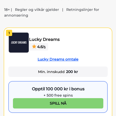
18+ |
Regler og vilkår gjelder |
Retningslinjer for
annonsering
Lucky Dreams
4.6
/
5
Lucky Dreams omtale
Min. innskudd
200
kr
Opptil 100 000 kr i bonus
+ 500 free spins
SPILL NÅ