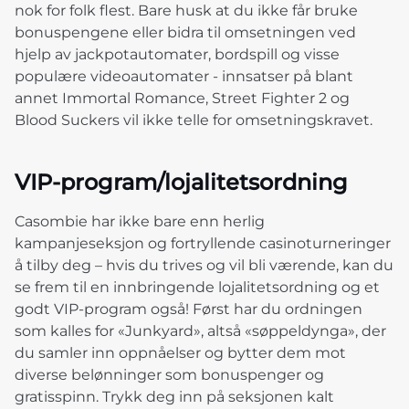
nok for folk flest. Bare husk at du ikke får bruke
bonuspengene eller bidra til omsetningen ved
hjelp av jackpotautomater, bordspill og visse
populære videoautomater - innsatser på blant
annet Immortal Romance, Street Fighter 2 og
Blood Suckers vil ikke telle for omsetningskravet.
VIP-program/lojalitetsordning
Casombie har ikke bare enn herlig
kampanjeseksjon og fortryllende casinoturneringer
å tilby deg – hvis du trives og vil bli værende, kan du
se frem til en innbringende lojalitetsordning og et
godt VIP-program også! Først har du ordningen
som kalles for «Junkyard», altså «søppeldynga», der
du samler inn oppnåelser og bytter dem mot
diverse belønninger som bonuspenger og
gratisspinn. Trykk deg inn på seksjonen kalt