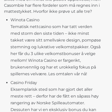
Casombie har flere fordeler som må regnes inn i
mattestykket. Hvorfor ikke prøve ut alle tre?
Winota Casino
Tematisk nettcasino som har tatt verden
med storm den siste tiden – ikke minst
takket være sitt smellvakre design, pompøse
stemning og lukrative velkomstpakker. Også
her får du 3 ulike velkomstbonuser å velge
mellom! Winota Casino er fargerikt,
brukervennlig og har et urokkelig fokus på
spillernes velvære. Les omtalen vår nå!
Casino Friday
Eksemplarisk sted som har gjort det aller
meste rett – derfor har de fått en såpass høy
rangering av Norske Spilleautomater.
Dessuten har vi en eksklusiv bonus du kan