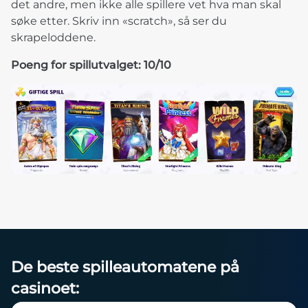
det andre, men ikke alle spillere vet hva man skal
søke etter. Skriv inn «scratch», så ser du
skrapeloddene.
Poeng for spillutvalget: 10/10
De beste spilleautomatene på
casinoet: