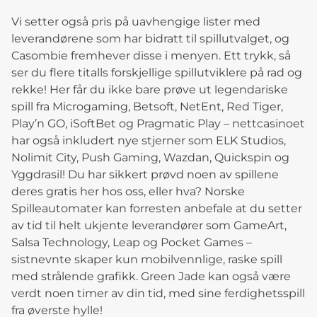
Vi setter også pris på uavhengige lister med
leverandørene som har bidratt til spillutvalget, og
Casombie fremhever disse i menyen. Ett trykk, så
ser du flere titalls forskjellige spillutviklere på rad og
rekke! Her får du ikke bare prøve ut legendariske
spill fra Microgaming, Betsoft, NetEnt, Red Tiger,
Play’n GO, iSoftBet og Pragmatic Play – nettcasinoet
har også inkludert nye stjerner som ELK Studios,
Nolimit City, Push Gaming, Wazdan, Quickspin og
Yggdrasil! Du har sikkert prøvd noen av spillene
deres gratis her hos oss, eller hva? Norske
Spilleautomater kan forresten anbefale at du setter
av tid til helt ukjente leverandører som GameArt,
Salsa Technology, Leap og Pocket Games –
sistnevnte skaper kun mobilvennlige, raske spill
med strålende grafikk. Green Jade kan også være
verdt noen timer av din tid, med sine ferdighetsspill
fra øverste hylle!