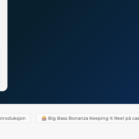
ntroduksjon
🎰 Big Bass Bonanza Keeping it Reel på ca