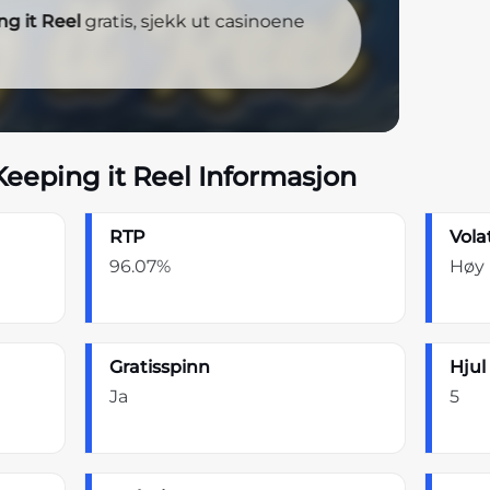
g it Reel
gratis, sjekk ut casinoene
eeping it Reel Informasjon
RTP
Volat
96.07%
Høy
Gratisspinn
Hjul
Ja
5