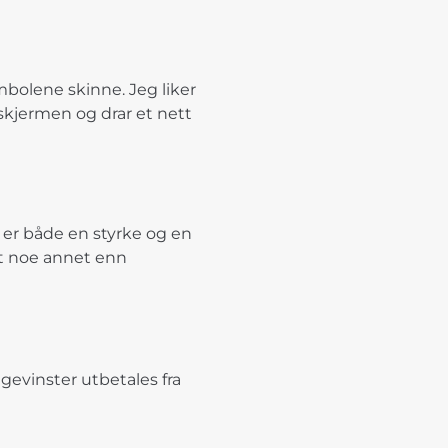
mbolene skinne. Jeg liker
skjermen og drar et nett
 er både en styrke og en
et noe annet enn
gevinster utbetales fra