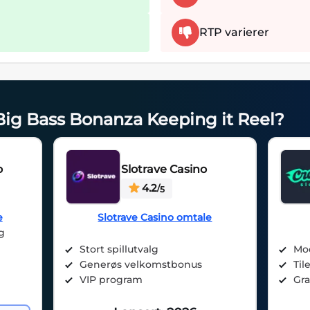
RTP varierer
 Big Bass Bonanza Keeping it Reel?
o
Slotrave Casino
4.2
/
5
e
Slotrave Casino omtale
g
Stort spillutvalg
Mo
Generøs velkomstbonus
Til
VIP program
Gra