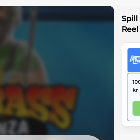
Spil
Reel
10
kr