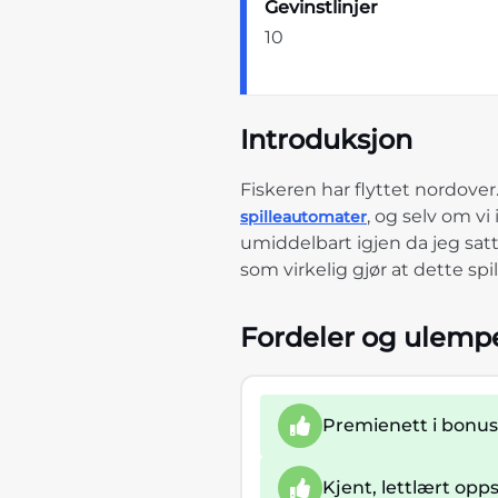
Gevinstlinjer
10
Introduksjon
Fiskeren har flyttet nordover
, og selv om vi
spilleautomater
umiddelbart igjen da jeg satt
som virkelig gjør at dette spi
Fordeler og ulemp
Premienett i bonu
Kjent, lettlært opp