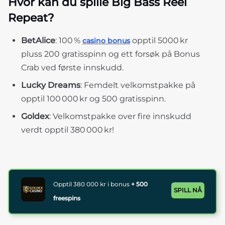
Hvor kan du spille Big Bass Reel
Repeat?
BetAlice
: 100 %
opptil 5000 kr
casino bonus
pluss 200 gratisspinn og ett forsøk på Bonus
Crab ved første innskudd.
Lucky Dreams
: Femdelt velkomstpakke på
opptil 100 000 kr og 500 gratisspinn.
Goldex
: Velkomstpakke over fire innskudd
verdt opptil 380 000 kr!
Opptil 380 000 kr i bonus
+ 500
SPILL NÅ
freespins