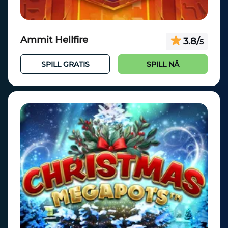
Ammit Hellfire
3.8
/
5
SPILL GRATIS
SPILL NÅ