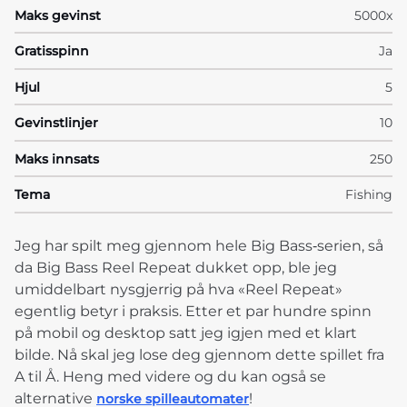
Maks gevinst
5000x
Gratisspinn
Ja
Hjul
5
Gevinstlinjer
10
Maks innsats
250
Tema
Fishing
Jeg har spilt meg gjennom hele Big Bass‑serien, så
da Big Bass Reel Repeat dukket opp, ble jeg
umiddelbart nysgjerrig på hva «Reel Repeat»
egentlig betyr i praksis. Etter et par hundre spinn
på mobil og desktop satt jeg igjen med et klart
bilde. Nå skal jeg lose deg gjennom dette spillet fra
A til Å. Heng med videre og du kan også se
alternative
!
norske spilleautomater