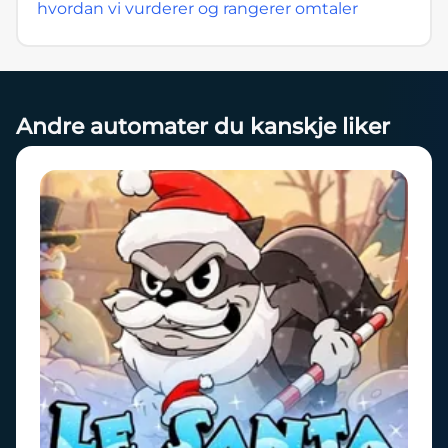
hvordan vi vurderer og rangerer omtaler
Andre automater du kanskje liker