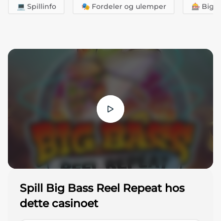
💻 Spillinfo
🎭 Fordeler og ulemper
🎰 Big B
Spill Big Bass Reel Repeat hos
dette casinoet