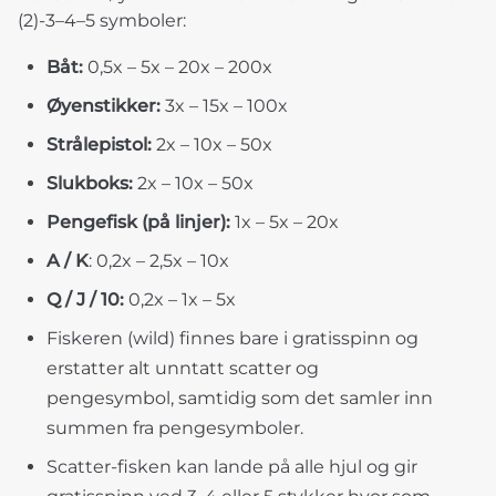
(2)-3–4–5 symboler:
Båt:
0,5x – 5x – 20x – 200x
Øyenstikker:
3x – 15x – 100x
Strålepistol:
2x – 10x – 50x
Slukboks:
2x – 10x – 50x
Pengefisk (på linjer):
1x – 5x – 20x
A / K
: 0,2x – 2,5x – 10x
Q / J / 10:
0,2x – 1x – 5x
Fiskeren (wild) finnes bare i gratisspinn og
erstatter alt unntatt scatter og
pengesymbol, samtidig som det samler inn
summen fra pengesymboler.
Scatter-fisken kan lande på alle hjul og gir