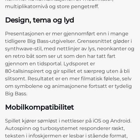
multiplikatornivå og store pengetreff.
Design, tema og lyd
Presentasjonen er mer gjennomført enn i mange
tidligere Big Bass‑utgivelser. Grensesnittet gløder i
synthwave-stil, med nettlinjer av lys, neonkanter og
en retro båt som ser ut som den har tatt fart
gjennom en tidsportal. Lydsporet er
80‑tallsinspirert og gir spillet et særpreg uten å bli
slitsomt. Resultatet er en mer filmatisk følelse, selv
om symbolene og animasjonene fortsatt er tydelig
Big Bass.
Mobilkompatibilitet
Spillet kjører sømløst i nettleser på iOS og Android.
Autospinn og turbosystemet responderer raskt,
teksten i infoskjermen er lesbar i stående format,