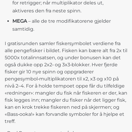
for retrigger; når multiplikator deles ut,
aktiveres den fra neste spinn.
MEGA
– alle de tre modifikatorene gjelder
samtidig.
I gratisrunden samler fiskersymbolet verdiene fra
alle pengefisker i bildet. Fisken kan bære alt fra 2x til
5000x totalinnsatsen, og under bonusen kan det
også dukke opp 2x2‑ og 3x3‑blokker. Hver fjerde
fisker gir 10 nye spinn og oppgraderer
pengesymbol‑multiplikatoren til x2, x3 og x10 på
nivå 2–4. For å holde tempoet oppe får du tilfeldige
«redninger»: mangler du fisk når fiskeren er der, kan
fisk legges inn; mangler du fisker når det ligger fisk,
kan en krok trekke fiskeren ned på skjermen; og
«Bass‑ooka!» kan forvandle symboler for å hjelpe et
treff.