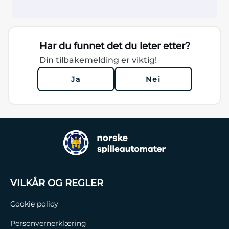
Har du funnet det du leter etter?
Din tilbakemelding er viktig!
Ja
Nei
VILKÅR OG REGLER
Cookie policy
Personvernerklæring