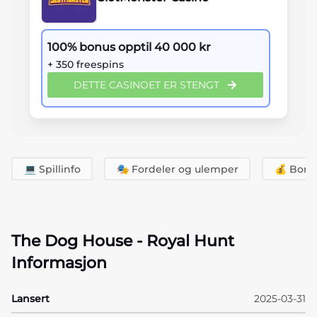
100% bonus opptil 40 000 kr
+ 350 freespins
DETTE CASINOET ER STENGT
💻 Spillinfo
🎭 Fordeler og ulemper
💰 Bonu
The Dog House - Royal Hunt
Informasjon
Lansert
2025-03-31