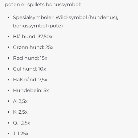
poten er spillets bonussymbol:
Spesialsymboler: Wild-symbol (hundehus),
bonussymbol (pote)
Blå hund: 37,50x
Grønn hund: 25x
Rød hund: 15x
Gul hund: 10x
Halsbånd: 7,5x
Hundebein: 5x
A: 2,5x
K: 2,5x
Q: 1,25x
J: 1,25x