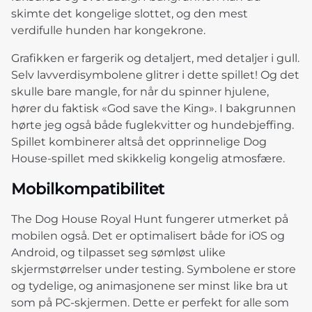
skimte det kongelige slottet, og den mest
verdifulle hunden har kongekrone.
Grafikken er fargerik og detaljert, med detaljer i gull.
Selv lavverdisymbolene glitrer i dette spillet! Og det
skulle bare mangle, for når du spinner hjulene,
hører du faktisk «God save the King». I bakgrunnen
hørte jeg også både fuglekvitter og hundebjeffing.
Spillet kombinerer altså det opprinnelige Dog
House-spillet med skikkelig kongelig atmosfære.
Mobilkompatibilitet
The Dog House Royal Hunt fungerer utmerket på
mobilen også. Det er optimalisert både for iOS og
Android, og tilpasset seg sømløst ulike
skjermstørrelser under testing. Symbolene er store
og tydelige, og animasjonene ser minst like bra ut
som på PC-skjermen. Dette er perfekt for alle som