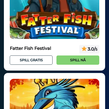
Fatter Fish Festival
3.0
/
5
SPILL GRATIS
SPILL NÅ