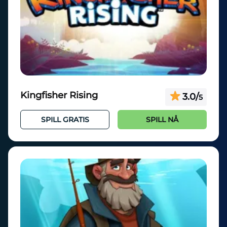
Kingfisher Rising
3.0
/
5
SPILL GRATIS
SPILL NÅ