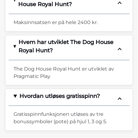
House Royal Hunt?
Maksinnsatsen er på hele 2400 kr.
Hvem har utviklet The Dog House
Royal Hunt?
The Dog House Royal Hunt er utviklet av
Pragmatic Play.
Hvordan utløses gratisspinn?
Gratisspinnfunksjonen utløses av tre
bonussymboler (pote) på hjul 1, 3 og 5.