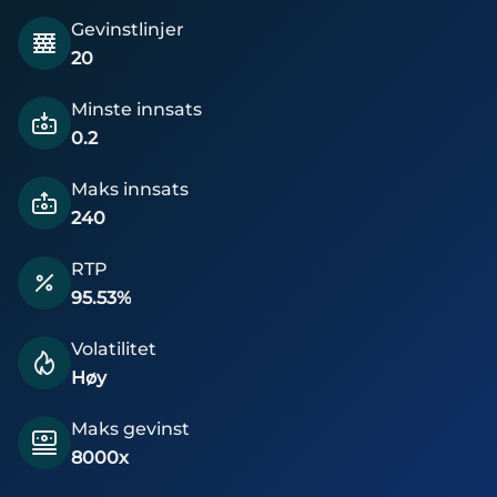
Gevinstlinjer
20
Minste innsats
0.2
Maks innsats
240
RTP
95.53%
Volatilitet
Høy
Maks gevinst
8000x