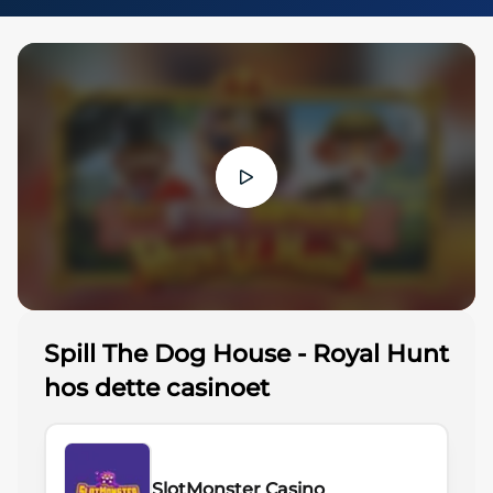
Spill The Dog House - Royal Hunt
hos dette casinoet
SlotMonster Casino