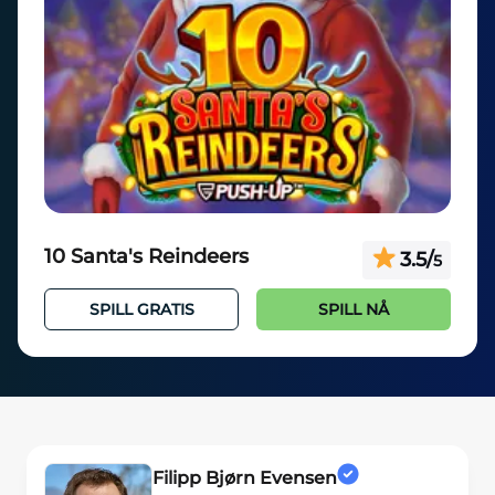
10 Santa's Reindeers
3.5
/
5
SPILL GRATIS
SPILL NÅ
Filipp Bjørn Evensen