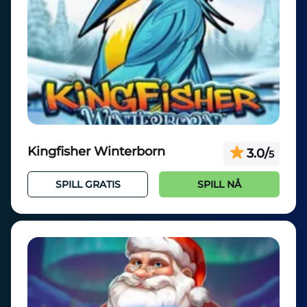
Kingfisher Winterborn
3.0
/
5
SPILL GRATIS
SPILL NÅ