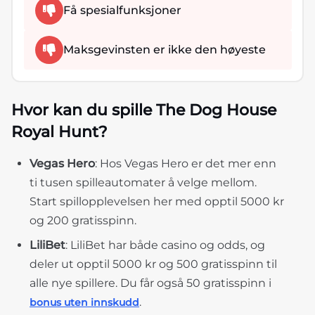
Få spesialfunksjoner
Maksgevinsten er ikke den høyeste
Hvor kan du spille The Dog House
Royal Hunt?
Vegas Hero
: Hos Vegas Hero er det mer enn
ti tusen spilleautomater å velge mellom.
Start spillopplevelsen her med opptil 5000 kr
og 200 gratisspinn.
LiliBet
: LiliBet har både casino og odds, og
deler ut opptil 5000 kr og 500 gratisspinn til
alle nye spillere. Du får også 50 gratisspinn i
.
bonus uten innskudd