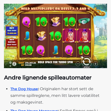
Andre lignende spilleautomater
:
Originalen har stort sett de
The Dog House
samme spillreglene, men litt lavere volatilitet
og maksgevinst.
:
Spillet finnes også i