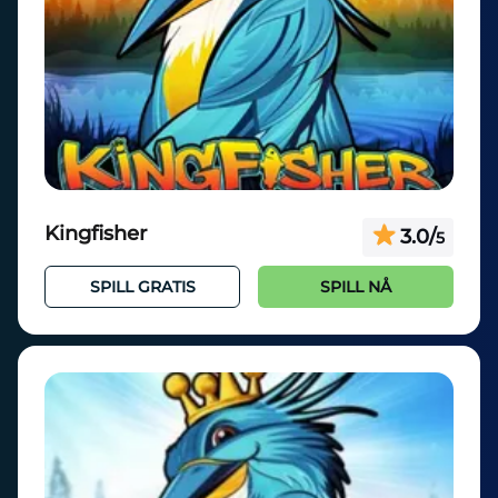
Kingfisher
3.0
/
5
SPILL GRATIS
SPILL NÅ