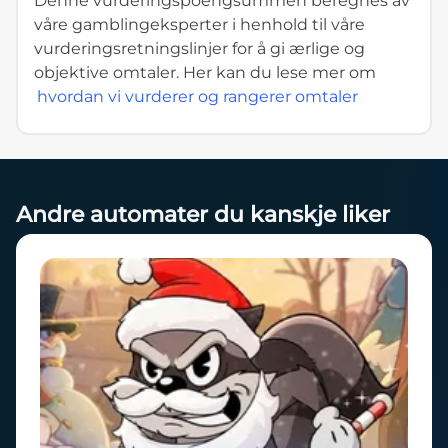
Denne vurderingspoengsummen beregnes av
våre gamblingeksperter i henhold til våre
vurderingsretningslinjer for å gi ærlige og
objektive omtaler. Her kan du lese mer om
hvordan vi vurderer og rangerer omtaler
Andre automater du kanskje liker