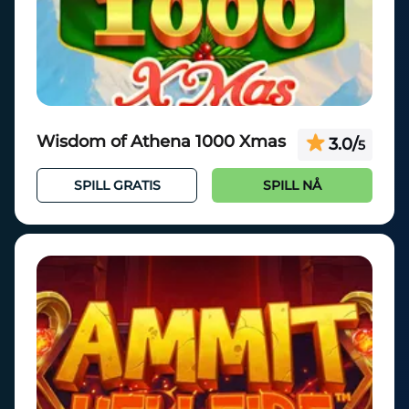
Wisdom of Athena 1000 Xmas
3.0
/
5
SPILL GRATIS
SPILL NÅ