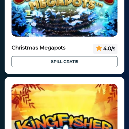
Christmas Megapots
4.0
/
5
SPILL GRATIS