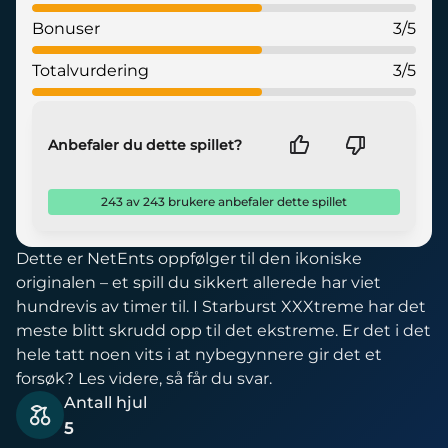
Ansvarlig spilling
Bonuser
3
/
5
Totalvurdering
3
/
5
Spill
Anbefaler du dette spillet?
Bettingsider
243 av 243 brukere anbefaler dette spillet
Dette er NetEnts oppfølger til den ikoniske
originalen – et spill du sikkert allerede har viet
hundrevis av timer til. I Starburst XXXtreme har det
meste blitt skrudd opp til det ekstreme. Er det i det
hele tatt noen vits i at nybegynnere gir det et
forsøk? Les videre, så får du svar.
Antall hjul
5