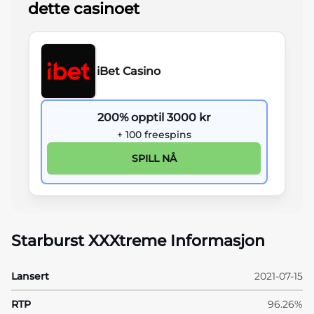
dette casinoet
iBet Casino
200% opptil 3000 kr
+ 100 freespins
SPILL NÅ
Starburst XXXtreme Informasjon
Lansert
2021-07-15
RTP
96.26%