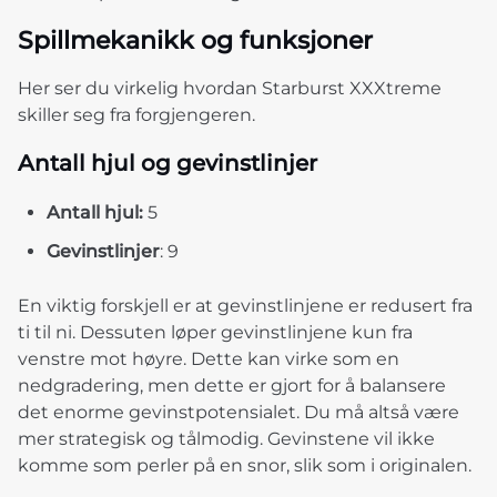
Spillmekanikk og funksjoner
Her ser du virkelig hvordan Starburst XXXtreme
skiller seg fra forgjengeren.
Antall hjul og gevinstlinjer
Antall hjul:
5
Gevinstlinjer
: 9
En viktig forskjell er at gevinstlinjene er redusert fra
ti til ni. Dessuten løper gevinstlinjene kun fra
venstre mot høyre. Dette kan virke som en
nedgradering, men dette er gjort for å balansere
det enorme gevinstpotensialet. Du må altså være
mer strategisk og tålmodig. Gevinstene vil ikke
komme som perler på en snor, slik som i originalen.