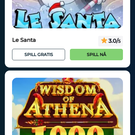
Le Santa
3.0
/
5
SPILL GRATIS
SPILL NÅ