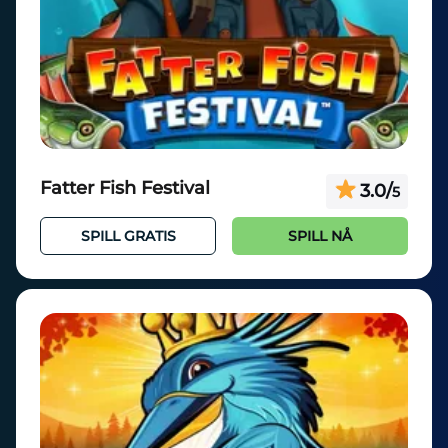
Fatter Fish Festival
3.0
/
5
SPILL GRATIS
SPILL NÅ