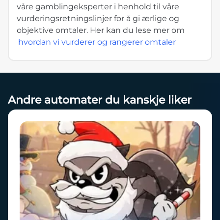
våre gamblingeksperter i henhold til våre
vurderingsretningslinjer for å gi ærlige og
objektive omtaler. Her kan du lese mer om
hvordan vi vurderer og rangerer omtaler
Andre automater du kanskje liker