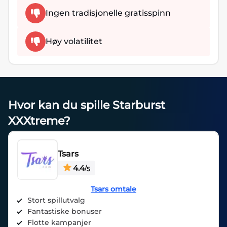
Ingen tradisjonelle gratisspinn
Høy volatilitet
Hvor kan du spille Starburst
XXXtreme?
Tsars
4.4
/
5
Tsars omtale
Stort spillutvalg
Fantastiske bonuser
Flotte kampanjer