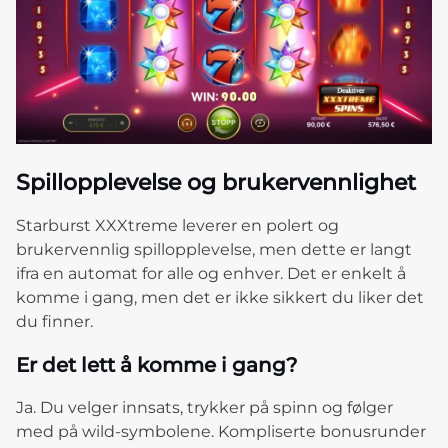
Spillopplevelse og brukervennlighet
Starburst XXXtreme leverer en polert og
brukervennlig spillopplevelse, men dette er langt
ifra en automat for alle og enhver. Det er enkelt å
komme i gang, men det er ikke sikkert du liker det
du finner.
Er det lett å komme i gang?
Ja. Du velger innsats, trykker på spinn og følger
med på wild-symbolene. Kompliserte bonusrunder