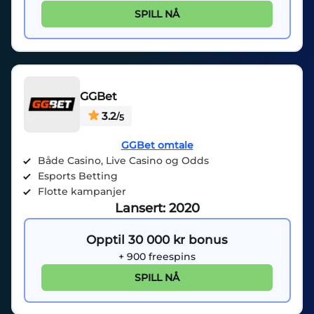
SPILL NÅ
GGBet
3.2
/
5
GGBet omtale
Både Casino, Live Casino og Odds
Esports Betting
Flotte kampanjer
Lansert
:
2020
Opptil 30 000 kr bonus
+ 900 freespins
SPILL NÅ