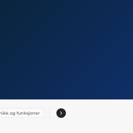
nikk og funksjoner
💰 Bonuser og spesialfunksjoner