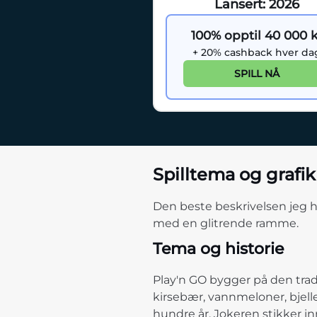
Lansert
:
2026
100% opptil 40 000 k
+ 20% cashback hver da
SPILL NÅ
Spilltema og grafi
Den beste beskrivelsen jeg h
med en glitrende ramme.
Tema og historie
Play'n GO bygger på den trad
kirsebær, vannmeloner, bjel
hundre år. Jokeren stikker i