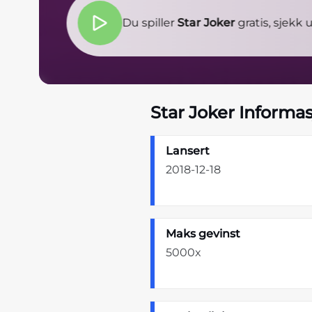
Du spiller
Star Joker
gratis, sjekk 
Star Joker Informa
Lansert
2018-12-18
Maks gevinst
5000x