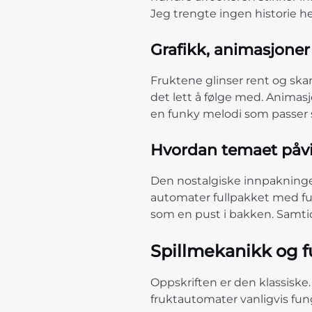
Jeg trengte ingen historie he
Grafikk, animasjoner
Fruktene glinser rent og skar
det lett å følge med. Animas
en funky melodi som passer 
Hvordan temaet påvir
Den nostalgiske innpakninge
automater fullpakket med fun
som en pust i bakken. Samtid
Spillmekanikk og f
Oppskriften er den klassiske.
fruktautomater vanligvis fun