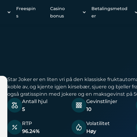
Freespin
Casino
Betalingsmetod
s
bonus
er
Star Joker er en liten vri på den klassiske fruktautomat
koble av, og kjente igjen kirsebær, sjuere og bjeller
også gratisspinn med jokere og en maksgevinst på 
Antall hjul
Gevinstlinjer
5
10
RTP
Volatilitet
96.24%
Høy