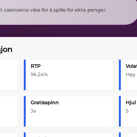
ut casinoene våre for å spille for ekte penger.
sjon
RTP
Volat
96.24%
Høy
Gratisspinn
Hjul
Ja
5