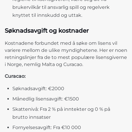
brukervilkår til ansvarlig spill og regelverk
knyttet til innskudd og uttak.
Søknadsavgift og kostnader
Kostnadene forbundet med å søke om lisens vil
variere mellom de ulike myndighetene. Her er noen
retningslinjer fra de to mest populære lisensgiverne
i Norge, nemlig Malta og Curacao.
Curacao:
Søknadsavgift: €2000
Månedlig lisensavgift: €1500
Skattenivå: Fra 2 % på inntekter og 0 % på
brutto innsatser
Fornyelsesavgift: Fra €10 000