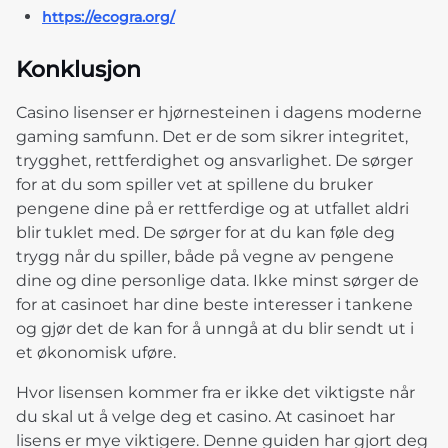
https://ecogra.org/
Konklusjon
Casino lisenser er hjørnesteinen i dagens moderne
gaming samfunn. Det er de som sikrer integritet,
trygghet, rettferdighet og ansvarlighet. De sørger
for at du som spiller vet at spillene du bruker
pengene dine på er rettferdige og at utfallet aldri
blir tuklet med. De sørger for at du kan føle deg
trygg når du spiller, både på vegne av pengene
dine og dine personlige data. Ikke minst sørger de
for at casinoet har dine beste interesser i tankene
og gjør det de kan for å unngå at du blir sendt ut i
et økonomisk uføre.
Hvor lisensen kommer fra er ikke det viktigste når
du skal ut å velge deg et casino. At casinoet har
lisens er mye viktigere. Denne guiden har gjort deg