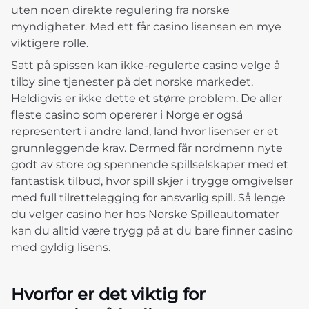
uten noen direkte regulering fra norske
myndigheter. Med ett får casino lisensen en mye
viktigere rolle.
Satt på spissen kan ikke-regulerte casino velge å
tilby sine tjenester på det norske markedet.
Heldigvis er ikke dette et større problem. De aller
fleste casino som opererer i Norge er også
representert i andre land, land hvor lisenser er et
grunnleggende krav. Dermed får nordmenn nyte
godt av store og spennende spillselskaper med et
fantastisk tilbud, hvor spill skjer i trygge omgivelser
med full tilrettelegging for ansvarlig spill. Så lenge
du velger casino her hos Norske Spilleautomater
kan du alltid være trygg på at du bare finner casino
med gyldig lisens.
Hvorfor er det viktig for