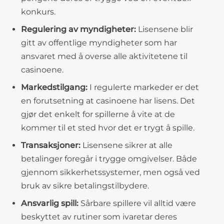
konkurs.
Regulering av myndigheter:
Lisensene blir
gitt av offentlige myndigheter som har
ansvaret med å overse alle aktivitetene til
casinoene.
Markedstilgang:
I regulerte markeder er det
en forutsetning at casinoene har lisens. Det
gjør det enkelt for spillerne å vite at de
kommer til et sted hvor det er trygt å spille.
Transaksjoner:
Lisensene sikrer at alle
betalinger foregår i trygge omgivelser. Både
gjennom sikkerhetssystemer, men også ved
bruk av sikre betalingstilbydere.
Ansvarlig spill:
Sårbare spillere vil alltid være
beskyttet av rutiner som ivaretar deres