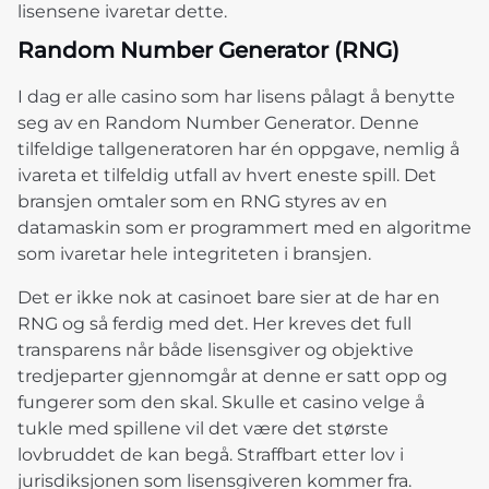
lisensene ivaretar dette.
Random Number Generator (RNG)
I dag er alle casino som har lisens pålagt å benytte
seg av en Random Number Generator. Denne
tilfeldige tallgeneratoren har én oppgave, nemlig å
ivareta et tilfeldig utfall av hvert eneste spill. Det
bransjen omtaler som en RNG styres av en
datamaskin som er programmert med en algoritme
som ivaretar hele integriteten i bransjen.
Det er ikke nok at casinoet bare sier at de har en
RNG og så ferdig med det. Her kreves det full
transparens når både lisensgiver og objektive
tredjeparter gjennomgår at denne er satt opp og
fungerer som den skal. Skulle et casino velge å
tukle med spillene vil det være det største
lovbruddet de kan begå. Straffbart etter lov i
jurisdiksjonen som lisensgiveren kommer fra.