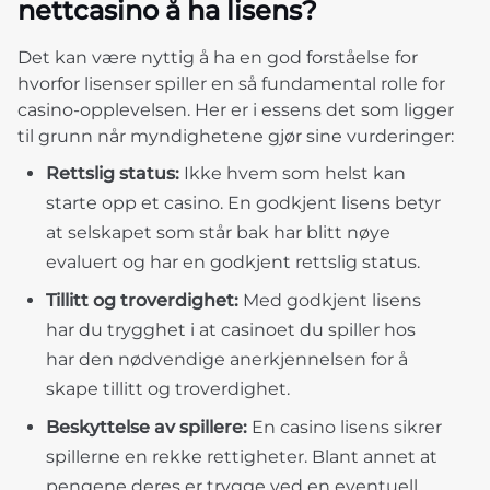
nettcasino å ha lisens?
Det kan være nyttig å ha en god forståelse for
hvorfor lisenser spiller en så fundamental rolle for
casino-opplevelsen. Her er i essens det som ligger
til grunn når myndighetene gjør sine vurderinger:
Rettslig status:
Ikke hvem som helst kan
starte opp et casino. En godkjent lisens betyr
at selskapet som står bak har blitt nøye
evaluert og har en godkjent rettslig status.
Tillitt og troverdighet:
Med godkjent lisens
har du trygghet i at casinoet du spiller hos
har den nødvendige anerkjennelsen for å
skape tillitt og troverdighet.
Beskyttelse av spillere:
En casino lisens sikrer
spillerne en rekke rettigheter. Blant annet at
pengene deres er trygge ved en eventuell