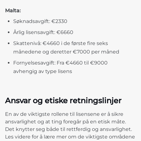
Malta:
Søknadsavgift: €2330
Årlig lisensavgift: €6660
Skattenivå: €4660 i de første fire seks
månedene og deretter €7000 per måned
Fornyelsesavgift: Fra €4660 til €9000
avhengig av type lisens
Ansvar og etiske retningslinjer
En av de viktigste rollene til lisensene er å sikre
ansvarlighet og at ting foregår på en etisk måte.
Det knytter seg både til rettferdig og ansvarlighet.
Les videre for å lære mer om de viktigste områdene