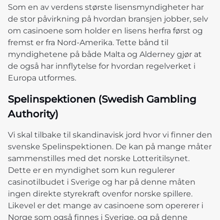
Som en av verdens største lisensmyndigheter har
de stor påvirkning på hvordan bransjen jobber, selv
om casinoene som holder en lisens herfra først og
fremst er fra Nord-Amerika. Tette bånd til
myndighetene på både Malta og Alderney gjør at
de også har innflytelse for hvordan regelverket i
Europa utformes.
Spelinspektionen (Swedish Gambling
Authority)
Vi skal tilbake til skandinavisk jord hvor vi finner den
svenske Spelinspektionen. De kan på mange måter
sammenstilles med det norske Lotteritilsynet.
Dette er en myndighet som kun regulerer
casinotilbudet i Sverige og har på denne måten
ingen direkte styrekraft ovenfor norske spillere.
Likevel er det mange av casinoene som opererer i
Norge som også finnes i Sverige, og på denne