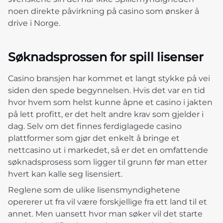
noen direkte påvirkning på casino som ønsker å
drive i Norge.
Søknadsprossen for spill lisenser
Casino bransjen har kommet et langt stykke på vei
siden den spede begynnelsen. Hvis det var en tid
hvor hvem som helst kunne åpne et casino i jakten
på lett profitt, er det helt andre krav som gjelder i
dag. Selv om det finnes ferdiglagede casino
plattformer som gjør det enkelt å bringe et
nettcasino ut i markedet, så er det en omfattende
søknadsprosess som ligger til grunn før man etter
hvert kan kalle seg lisensiert.
Reglene som de ulike lisensmyndighetene
opererer ut fra vil være forskjellige fra ett land til et
annet. Men uansett hvor man søker vil det starte