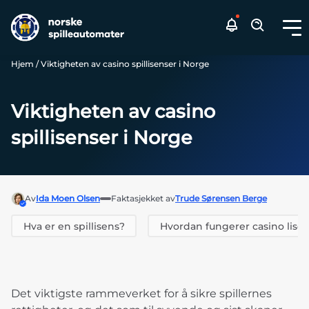
Hjem
/
Viktigheten av casino spillisenser i Norge
Spilleautomater
Viktigheten av casino
Nettcasinoer
spillisenser i Norge
Freespins
Av
Ida Moen Olsen
Faktasjekket av
Trude Sørensen Berge
Casino bonus
Hva er en spillisens?
Hvordan fungerer casino lisen
Betalingsmetoder
Det viktigste rammeverket for å sikre spillernes