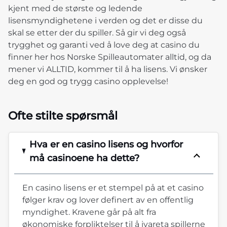
kjent med de største og ledende
lisensmyndighetene i verden og det er disse du
skal se etter der du spiller. Så gir vi deg også
trygghet og garanti ved å love deg at casino du
finner her hos Norske Spilleautomater alltid, og da
mener vi ALLTID, kommer til å ha lisens. Vi ønsker
deg en god og trygg casino opplevelse!
Ofte stilte spørsmål
Hva er en casino lisens og hvorfor
må casinoene ha dette?
En casino lisens er et stempel på at et casino
følger krav og lover definert av en offentlig
myndighet. Kravene går på alt fra
økonomiske forpliktelser til å ivareta spillerne