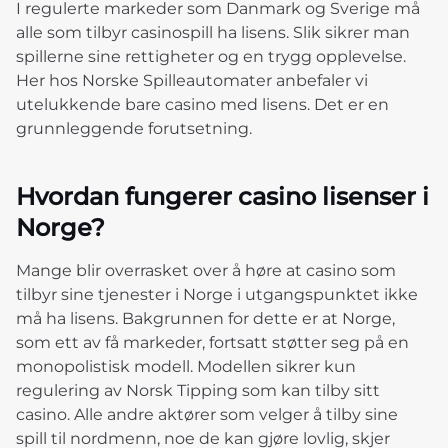
I regulerte markeder som Danmark og Sverige må
alle som tilbyr casinospill ha lisens. Slik sikrer man
spillerne sine rettigheter og en trygg opplevelse.
Her hos Norske Spilleautomater anbefaler vi
utelukkende bare casino med lisens. Det er en
grunnleggende forutsetning.
Hvordan fungerer casino lisenser i
Norge?
Mange blir overrasket over å høre at casino som
tilbyr sine tjenester i Norge i utgangspunktet ikke
må ha lisens. Bakgrunnen for dette er at Norge,
som ett av få markeder, fortsatt støtter seg på en
monopolistisk modell. Modellen sikrer kun
regulering av Norsk Tipping som kan tilby sitt
casino. Alle andre aktører som velger å tilby sine
spill til nordmenn, noe de kan gjøre lovlig, skjer