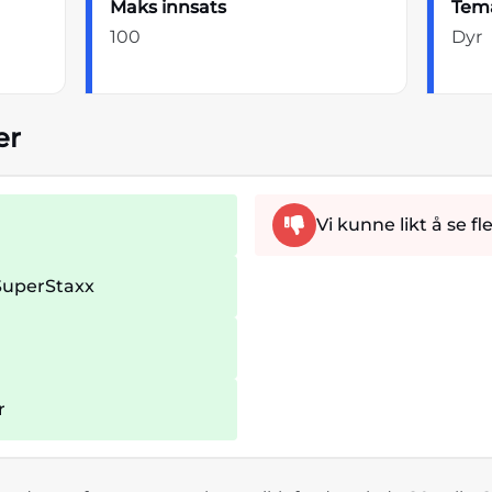
Maks innsats
Tem
100
Dyr
er
Vi kunne likt å se f
SuperStaxx
r