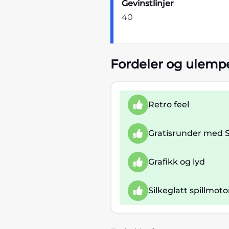
Gevinstlinjer
40
Fordeler og ulemp
Retro feel
Gratisrunder med 
Grafikk og lyd
Silkeglatt spillmoto