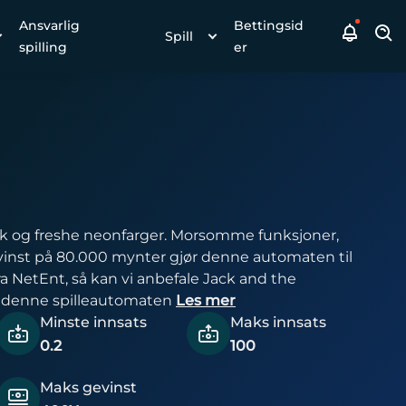
Ansvarlig
Bettingsid
Spill
spilling
er
kk og freshe neonfarger. Morsomme funksjoner,
vinst på 80.000 mynter gjør denne automaten til
fra NetEnt, så kan vi anbefale Jack and the
ste denne spilleautomaten
Les mer
Minste innsats
Maks innsats
0.2
100
Maks gevinst