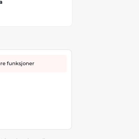
a
lere funksjoner