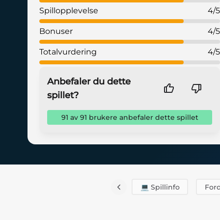
Spillopplevelse
4
/
5
Bonuser
4
/
5
Totalvurdering
4
/
5
Anbefaler du dette
spillet?
91 av 91 brukere anbefaler dette spillet
💻 Spillinfo
For