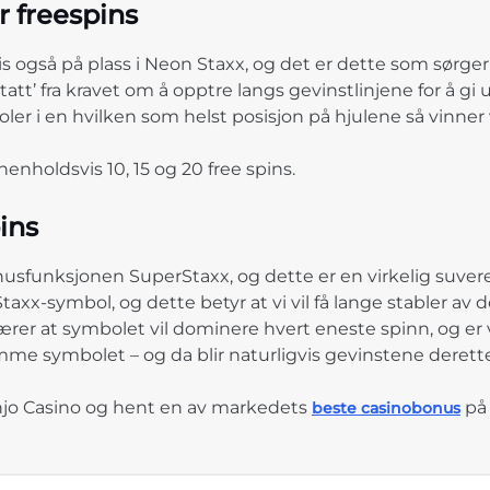
r freespins
s også på plass i Neon Staxx, og det er dette som sørger 
tatt’ fra kravet om å opptre langs gevinstlinjene for å gi 
mboler i en hvilken som helst posisjon på hjulene så vinner 
henholdsvis 10, 15 og 20 free spins.
ins
nusfunksjonen SuperStaxx, og dette er en virkelig suve
taxx-symbol, og dette betyr at vi vil få lange stabler av
rer at symbolet vil dominere hvert eneste spinn, og er vi 
me symbolet – og da blir naturligvis gevinstene derett
injo Casino og hent en av markedets
på 
beste casinobonus