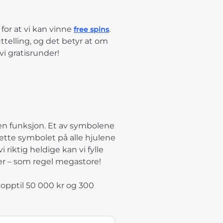
for at vi kan vinne
.
free spins
uttelling, og det betyr at om
vi gratisrunder!
ren funksjon. Et av symbolene
 dette symbolet på alle hjulene
riktig heldige kan vi fylle
er – som regel megastore!
opptil 50 000 kr og 300