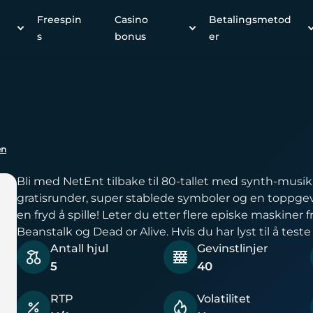
Freespin
Casino
Betalingsmetod
s
bonus
er
en
Bli med NetEnt tilbake til 80-tallet med synth-musi
gratisrunder, super stablede symboler og en toppge
en fryd å spille! Leter du etter flere episke maskiner 
Beanstalk og Dead or Alive. Hvis du har lyst til å te
Antall hjul
Gevinstlinjer
5
40
RTP
Volatilitet