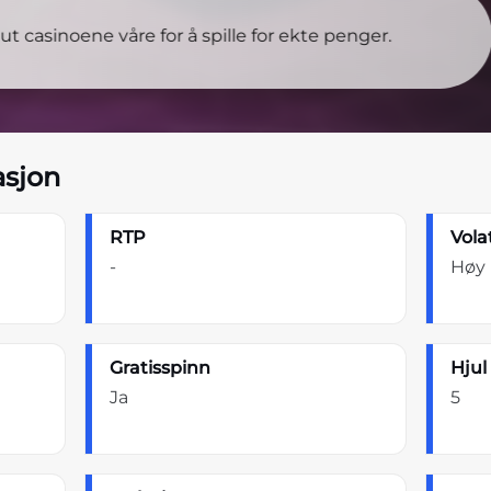
 ut casinoene våre for å spille for ekte penger.
asjon
RTP
Volat
-
Høy
Gratisspinn
Hjul
Ja
5