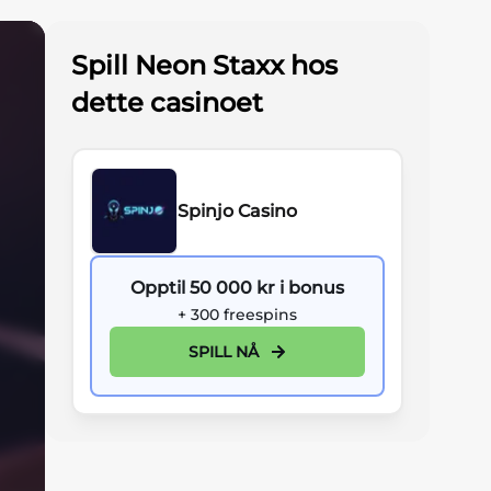
Spill Neon Staxx hos
dette casinoet
Spinjo Casino
Opptil 50 000 kr i bonus
+ 300 freespins
SPILL NÅ