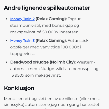
Andre lignende spilleautomater
(Relax Gaming):
Togtur i
Money Train 2
steampunk-stil, med bonuskjøp og
maksgevinst på 50 000x innsatsen.
(Relax Gaming):
Futuristisk
Money Train 3
oppfølger med vanvittige 100 000x i
toppgevinst.
Deadwood xNudge
(Nolimit City):
Western-
automat med xNudge-wilds, to bonusspill og
13 950x som maksgevinst.
Konklusjon
Mental er rett og slett en av de villeste (eller mest
sinnssyke) automatene jeg noen gang har testet.