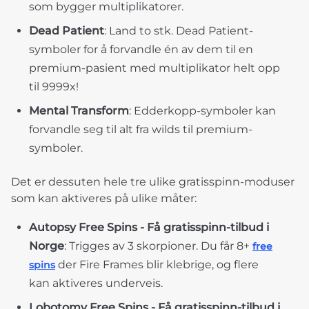
som bygger multiplikatorer.
Dead Patient
: Land to stk. Dead Patient-
symboler for å forvandle én av dem til en
premium-pasient med multiplikator helt opp
til 9999x!
Mental Transform
: Edderkopp-symboler kan
forvandle seg til alt fra wilds til premium-
symboler.
Det er dessuten hele tre ulike gratisspinn-moduser
som kan aktiveres på ulike måter:
Autopsy Free Spins - Få gratisspinn-tilbud i
Norge
: Trigges av 3 skorpioner. Du får 8+
free
der Fire Frames blir klebrige, og flere
spins
kan aktiveres underveis.
Lobotomy Free Spins - Få gratisspinn-tilbud i