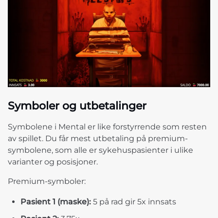
Symboler og utbetalinger
Symbolene i Mental er like forstyrrende som resten
av spillet. Du får mest utbetaling på premium-
symbolene, som alle er sykehuspasienter i ulike
varianter og posisjoner.
Premium-symboler:
Pasient 1 (maske):
5 på rad gir 5x innsats