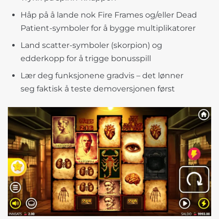
Håp på å lande nok Fire Frames og/eller Dead
Patient-symboler for å bygge multiplikatorer
Land scatter-symboler (skorpion) og
edderkopp for å trigge bonusspill
Lær deg funksjonene gradvis – det lønner
seg faktisk å teste demoversjonen først