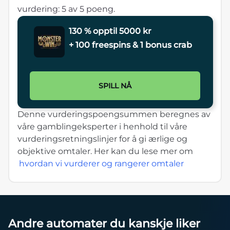
vurdering: 5 av 5 poeng.
130 % opptil 5000 kr
+ 100 freespins & 1 bonus crab
SPILL NÅ
Denne vurderingspoengsummen beregnes av
våre gamblingeksperter i henhold til våre
vurderingsretningslinjer for å gi ærlige og
objektive omtaler. Her kan du lese mer om
hvordan vi vurderer og rangerer omtaler
Andre automater du kanskje liker