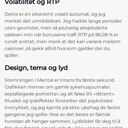
Volatilitet og RTP
Dette er en ekstremt volatil automat, og jeg
merket det umiddelbart. Jeg hadde lange perioder
uten gevinster, men så plutselig eksploderte
saldoen min når bonusene traff. RTP på 96,08 % er
rundt snittet, men merk at det kan variere mellom
casinoer, så sjekk alltid hva som gjelder der du
spiller.
Design, tema og lyd
Stemningen i Mental er intens fra første sekund.
Grafikken minner om gamle sykehusjournaler,
sepiafargede portretter, og alt føles litt «råttent».
Musikk og lydeffekter forsterker det psykotiske
inntrykket, og jeg kjente på ekte ubehag de første
gangene jeg spilte. Noe av det beste er faktisk
hvordan alt henger sammen. Lydbildet får deg til å