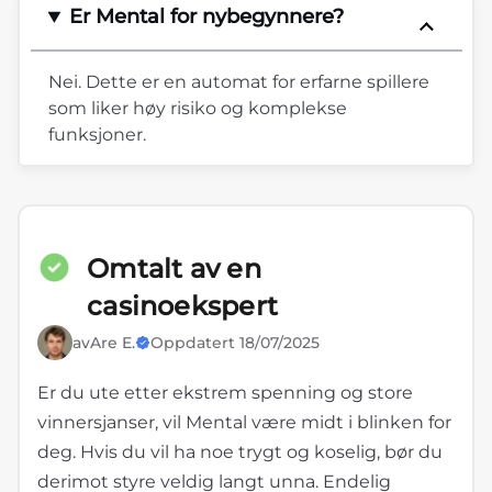
Er Mental for nybegynnere?
Nei. Dette er en automat for erfarne spillere
som liker høy risiko og komplekse
funksjoner.
Omtalt av en
casinoekspert
av
Are E.
Oppdatert
18/07/2025
Er du ute etter ekstrem spenning og store
vinnersjanser, vil Mental være midt i blinken for
deg. Hvis du vil ha noe trygt og koselig, bør du
derimot styre veldig langt unna. Endelig