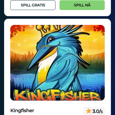
SPILL GRATIS
SPILL NÅ
Kingfisher
3.0
/
5