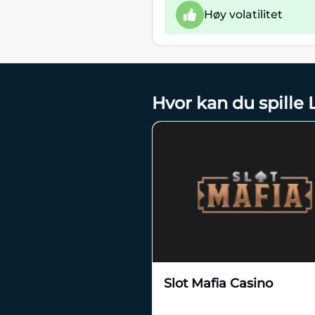
Høy volatilitet
Hvor kan du spille
Slot Mafia Casino