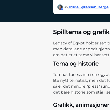
av
Trude Sørensen Berge
Spilltema og grafi
Legacy of Egypt holder seg t
men detaljene er godt gjenno
om det er et tema vi har sett 
Tema og historie
Temaet tar oss inn i en egyp
lite nytt tematisk, men det fu
så er det mindre "press" run
det bare historie som står i 
Grafikk, animasjoner