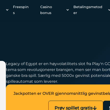
Freespin
Casino
Betalingsmetod
s
bonus
er
Legacy of Egypt er en høyvolatilitets slot fra Play'n G
tema som revolusjonerer bransjen, men ser man bort f
ganske bra spill. Særlig med 5000x gevinst potensia
spilleautomat som leverer.
Jackpotten er OVER gjennomsnittlig gevinstbel
Prøv spillet gratis