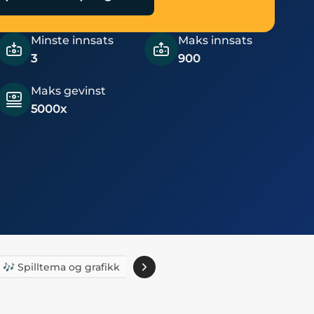
Minste innsats
Maks innsats
3
900
Maks gevinst
5000x
🎶 Spilltema og grafikk
▶️ Spillmekanikk og funksjoner