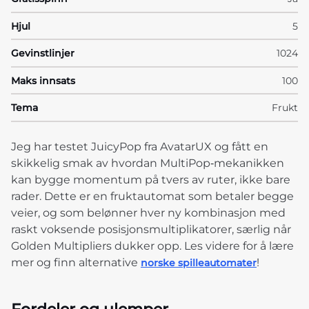
Hjul
5
Gevinstlinjer
1024
Maks innsats
100
Tema
Frukt
Jeg har testet JuicyPop fra AvatarUX og fått en
skikkelig smak av hvordan MultiPop‑mekanikken
kan bygge momentum på tvers av ruter, ikke bare
rader. Dette er en fruktautomat som betaler begge
veier, og som belønner hver ny kombinasjon med
raskt voksende posisjonsmultiplikatorer, særlig når
Golden Multipliers dukker opp. Les videre for å lære
mer og finn alternative
!
norske spilleautomater