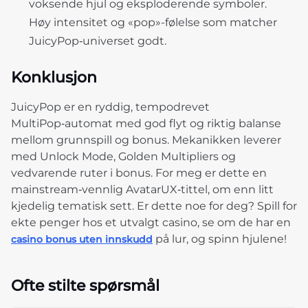
voksende hjul og eksploderende symboler.
Høy intensitet og «pop»-følelse som matcher
JuicyPop‑universet godt.
Konklusjon
JuicyPop er en ryddig, tempodrevet
MultiPop‑automat med god flyt og riktig balanse
mellom grunnspill og bonus. Mekanikken leverer
med Unlock Mode, Golden Multipliers og
vedvarende ruter i bonus. For meg er dette en
mainstream‑vennlig AvatarUX‑tittel, om enn litt
kjedelig tematisk sett. Er dette noe for deg? Spill for
ekte penger hos et utvalgt casino, se om de har en
på lur, og spinn hjulene!
casino bonus uten innskudd
Ofte stilte spørsmål