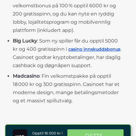
velkomstbonus på 100 % opptil 6000 kr og
200 gratisspinn, og du kan nyte en ryddig
lobby, lojalitetsprogram og mobilvennlig
plattform (inkludert app).
Big Lucky
: Som ny spiller får du opptil 5000
kr og 400 gratisspinn i
.
casino innskuddsbonus
Casinoet godtar kryptobetalinger, har daglig
cashback og døgnåpen support.
Madcasino
: Fin velkomstpakke på opptil
18 000 kr og 300 gratisspinn. Casinoet har et
moderne design, mange betalingsmetoder
og et massivt spillutvalg.
Opptil 18 000 kr i