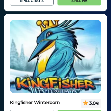
SPILL GRATIS
SPILL NÅ
Kingfisher Winterborn
3.0
/
5