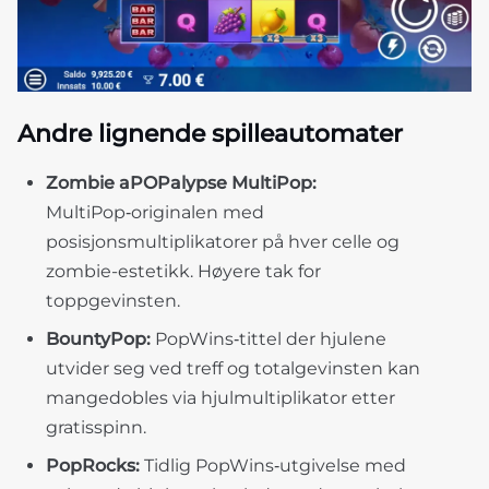
Andre lignende spilleautomater
Zombie aPOPalypse MultiPop
:
MultiPop‑originalen med
posisjonsmultiplikatorer på hver celle og
zombie-estetikk. Høyere tak for
toppgevinsten.
BountyPop
:
PopWins‑tittel der hjulene
utvider seg ved treff og totalgevinsten kan
mangedobles via hjulmultiplikator etter
gratisspinn.
PopRocks
:
Tidlig PopWins‑utgivelse med