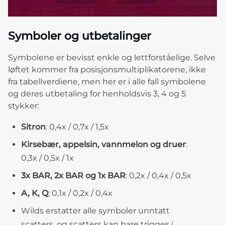
Symboler og utbetalinger
Symbolene er bevisst enkle og lettforståelige. Selve
løftet kommer fra posisjonsmultiplikatorene, ikke
fra tabellverdiene, men her er i alle fall symbolene
og deres utbetaling for henholdsvis 3, 4 og 5
stykker:
Sitron
: 0,4x / 0,7x / 1,5x
Kirsebær, appelsin, vannmelon og druer
:
0,3x / 0,5x / 1x
3x BAR, 2x BAR og 1x BAR
: 0,2x / 0,4x / 0,5x
A, K, Q
: 0,1x / 0,2x / 0,4x
Wilds erstatter alle symboler unntatt
scatters, og scatters kan bare trigges i