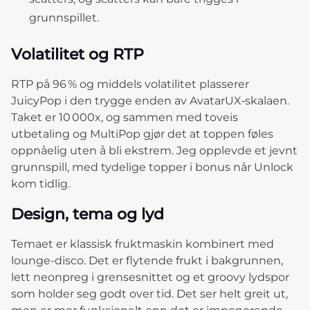
grunnspillet.
Volatilitet og RTP
RTP på 96 % og middels volatilitet plasserer
JuicyPop i den trygge enden av AvatarUX‑skalaen.
Taket er 10 000x, og sammen med toveis
utbetaling og MultiPop gjør det at toppen føles
oppnåelig uten å bli ekstrem. Jeg opplevde et jevnt
grunnspill, med tydelige topper i bonus når Unlock
kom tidlig.
Design, tema og lyd
Temaet er klassisk fruktmaskin kombinert med
lounge-disco. Det er flytende frukt i bakgrunnen,
lett neonpreg i grensesnittet og et groovy lydspor
som holder seg godt over tid. Det ser helt greit ut,