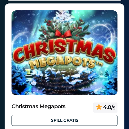
Christmas Megapots
4.0
/
5
SPILL GRATIS