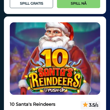
SPILL GRATIS
SPILL NÅ
10 Santa's Reindeers
3.5
/
5