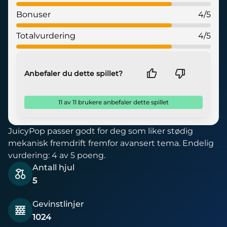
Ansvarlig spilling
Bonuser
4
/
5
Totalvurdering
4
/
5
Spill
Anbefaler du dette spillet?
Bettingsider
11 av 11 brukere anbefaler dette spillet
JuicyPop passer godt for deg som liker stødig
mekanisk fremdrift fremfor avansert tema. Endelig
vurdering: 4 av 5 poeng.
Antall hjul
5
Gevinstlinjer
1024