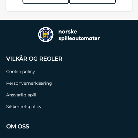
VILKÅR OG REGLER
Cookie policy
Personvernerklæring
Ansvarlig spill
Sikkerhetspolicy
OM OSS