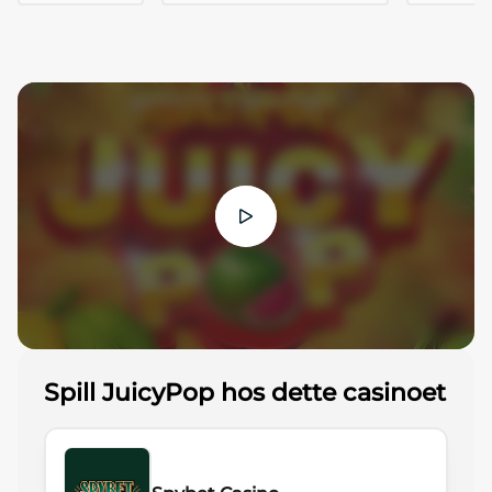
Spill JuicyPop hos dette casinoet