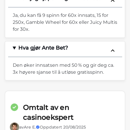
Ja, du kan få 9 spinn for 60x innsats, 15 for
250x, Gamble Wheel for 60x eller Juicy Multis
for 30x.
Hva gjør Ante Bet?
Den øker innsatsen med 50 % og gir deg ca.
3x høyere sjanse til å utløse gratisspinn.
Omtalt av en
casinoekspert
av
Are E.
Oppdatert
20/08/2025