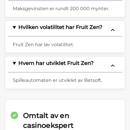
Maksgevinsten er rundt 200 000 mynter.
Hvilken volatilitet har Fruit Zen?
Fruit Zen har lav volatilitet.
Hvem har utviklet Fruit Zen?
Spilleautomaten er utviklet av Betsoft.
Omtalt av en
casinoekspert