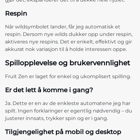
Respin
Når wildsymbolet lander, får jeg automatisk et
respin. Dersom nye wilds dukker opp under respin,
aktiveres nye respins. Det er enkelt, effektivt og gir
akkurat nok variasjon til å holde interessen oppe.
Spillopplevelse og brukervennlighet
Fruit Zen er laget for enkel og ukomplisert spilling.
Er det lett å komme i gang?
Ja. Dette er en av de enkleste automatene jeg har
spilt. Ingen forklaringer er egentlig nødvendig – du
justerer innsats, trykker spin og er i gang.
Tilgjengelighet på mobil og desktop