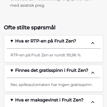
med asiatisk preg.
Ofte stilte spørsmål
Hva er RTP-en på Fruit Zen?
RTP-en på Fruit Zen er rundt 95,96 %.
Finnes det gratisspinn i Fruit Zen?
Nei, spilleautomaten har ingen gratisspinn.
Hva er maksgevinst i Fruit Zen?