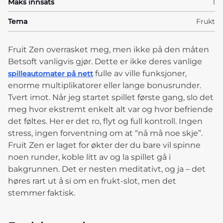
Maks innsats
1
Tema
Frukt
Fruit Zen overrasket meg, men ikke på den måten
Betsoft vanligvis gjør. Dette er ikke deres vanlige
fulle av ville funksjoner,
spilleautomater på nett
enorme multiplikatorer eller lange bonusrunder.
Tvert imot. Når jeg startet spillet første gang, slo det
meg hvor ekstremt enkelt alt var og hvor befriende
det føltes. Her er det ro, flyt og full kontroll. Ingen
stress, ingen forventning om at “nå må noe skje”.
Fruit Zen er laget for økter der du bare vil spinne
noen runder, koble litt av og la spillet gå i
bakgrunnen. Det er nesten meditativt, og ja – det
høres rart ut å si om en frukt-slot, men det
stemmer faktisk.