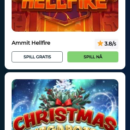
Ammit Hellfire
3.8
/
5
SPILL GRATIS
SPILL NÅ