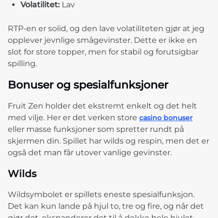
Volatilitet:
Lav
RTP-en er solid, og den lave volatiliteten gjør at jeg
opplever jevnlige smågevinster. Dette er ikke en
slot for store topper, men for stabil og forutsigbar
spilling.
Bonuser og spesialfunksjoner
Fruit Zen holder det ekstremt enkelt og det helt
med vilje. Her er det verken store
casino bonuser
eller masse funksjoner som spretter rundt på
skjermen din. Spillet har wilds og respin, men det er
også det man får utover vanlige gevinster.
Wilds
Wildsymbolet er spillets eneste spesialfunksjon.
Det kan kun lande på hjul to, tre og fire, og når det
gjør det, ekspanderer det til å dekke hele hjulet.