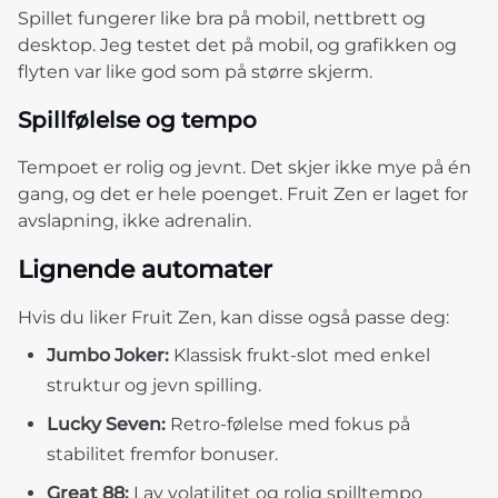
Spillet fungerer like bra på mobil, nettbrett og
desktop. Jeg testet det på mobil, og grafikken og
flyten var like god som på større skjerm.
Spillfølelse og tempo
Tempoet er rolig og jevnt. Det skjer ikke mye på én
gang, og det er hele poenget. Fruit Zen er laget for
avslapning, ikke adrenalin.
Lignende automater
Hvis du liker Fruit Zen, kan disse også passe deg:
Jumbo Joker:
Klassisk frukt-slot med enkel
struktur og jevn spilling.
Lucky Seven:
Retro-følelse med fokus på
stabilitet fremfor bonuser.
Great 88:
Lav volatilitet og rolig spilltempo