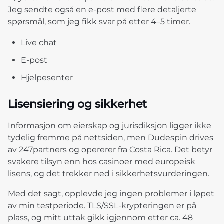
Jeg sendte også en e-post med flere detaljerte
spørsmål, som jeg fikk svar på etter 4–5 timer.
Live chat
E-post
Hjelpesenter
Lisensiering og sikkerhet
Informasjon om eierskap og jurisdiksjon ligger ikke
tydelig fremme på nettsiden, men Dudespin drives
av 247partners og opererer fra Costa Rica. Det betyr
svakere tilsyn enn hos casinoer med europeisk
lisens, og det trekker ned i sikkerhetsvurderingen.
Med det sagt, opplevde jeg ingen problemer i løpet
av min testperiode. TLS/SSL-krypteringen er på
plass, og mitt uttak gikk igjennom etter ca. 48