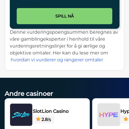
SPILL NÅ
Denne vurderingspoengsummen beregnes av
våre gamblingeksperter i henhold til våre
vurderingsretningslinjer for å gi ærlige og
objektive omtaler. Her kan du lese mer om
hvordan vi vurderer og rangerer omtaler
Andre casinoer
SlotLion Casino
Hyp
2.8
/
5