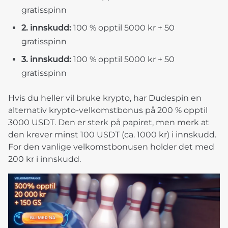
gratisspinn
2. innskudd:
100 % opptil 5000 kr + 50
gratisspinn
3. innskudd:
100 % opptil 5000 kr + 50
gratisspinn
Hvis du heller vil bruke krypto, har Dudespin en
alternativ krypto-velkomstbonus på 200 % opptil
3000 USDT. Den er sterk på papiret, men merk at
den krever minst 100 USDT (ca. 1000 kr) i innskudd.
For den vanlige velkomstbonusen holder det med
200 kr i innskudd.