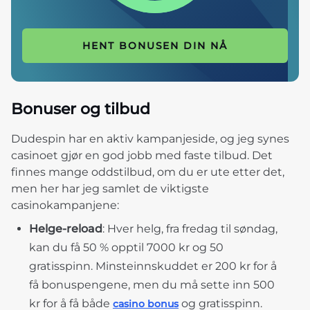
HENT BONUSEN DIN NÅ
Bonuser og tilbud
Dudespin har en aktiv kampanjeside, og jeg synes
casinoet gjør en god jobb med faste tilbud. Det
finnes mange oddstilbud, om du er ute etter det,
men her har jeg samlet de viktigste
casinokampanjene:
Helge-reload
: Hver helg, fra fredag til søndag,
kan du få 50 % opptil 7000 kr og 50
gratisspinn. Minsteinnskuddet er 200 kr for å
få bonuspengene, men du må sette inn 500
kr for å få både
og gratisspinn.
casino bonus