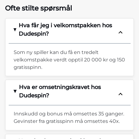
Ofte stilte spørsmål
Hva får jeg i velkomstpakken hos
Dudespin?
Som ny spiller kan du få en tredelt
velkomstpakke verdt opptil 20 000 kr og 150
gratisspinn.
Hva er omsetningskravet hos
Dudespin?
Innskudd og bonus må omsettes 35 ganger.
Gevinster fra gratisspinn må omsettes 40x.