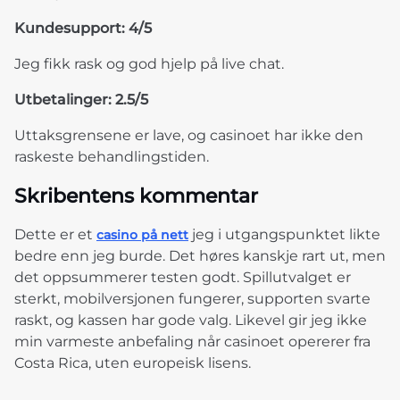
Kundesupport: 4/5
Jeg fikk rask og god hjelp på live chat.
Utbetalinger: 2.5/5
Uttaksgrensene er lave, og casinoet har ikke den
raskeste behandlingstiden.
Skribentens kommentar
Dette er et
jeg i utgangspunktet likte
casino på nett
bedre enn jeg burde. Det høres kanskje rart ut, men
det oppsummerer testen godt. Spillutvalget er
sterkt, mobilversjonen fungerer, supporten svarte
raskt, og kassen har gode valg. Likevel gir jeg ikke
min varmeste anbefaling når casinoet opererer fra
Costa Rica, uten europeisk lisens.