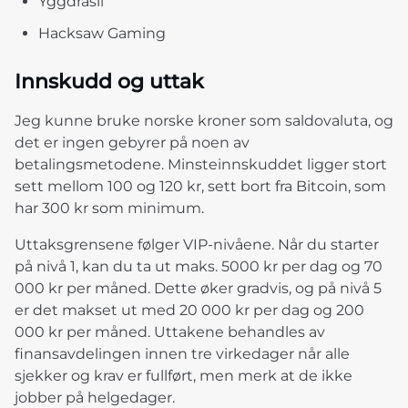
Yggdrasil
Hacksaw Gaming
Innskudd og uttak
Jeg kunne bruke norske kroner som saldovaluta, og
det er ingen gebyrer på noen av
betalingsmetodene. Minsteinnskuddet ligger stort
sett mellom 100 og 120 kr, sett bort fra Bitcoin, som
har 300 kr som minimum.
Uttaksgrensene følger VIP-nivåene. Når du starter
på nivå 1, kan du ta ut maks. 5000 kr per dag og 70
000 kr per måned. Dette øker gradvis, og på nivå 5
er det makset ut med 20 000 kr per dag og 200
000 kr per måned. Uttakene behandles av
finansavdelingen innen tre virkedager når alle
sjekker og krav er fullført, men merk at de ikke
jobber på helgedager.