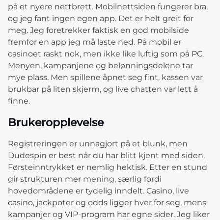
på et nyere nettbrett. Mobilnettsiden fungerer bra,
og jeg fant ingen egen app. Det er helt greit for
meg. Jeg foretrekker faktisk en god mobilside
fremfor en app jeg må laste ned. På mobil er
casinoet raskt nok, men ikke like luftig som på PC.
Menyen, kampanjene og belønningsdelene tar
mye plass. Men spillene åpnet seg fint, kassen var
brukbar på liten skjerm, og live chatten var lett å
finne.
Brukeropplevelse
Registreringen er unnagjort på et blunk, men
Dudespin er best når du har blitt kjent med siden.
Førsteinntrykket er nemlig hektisk. Etter en stund
gir strukturen mer mening, særlig fordi
hovedområdene er tydelig inndelt. Casino, live
casino, jackpoter og odds ligger hver for seg, mens
kampanjer og VIP-program har egne sider. Jeg liker