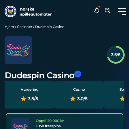
Hjem
/
Casinoer
/
Dudespin Casino
Spilleautomater
Nettcasinoer
3.5
/
5
Dudespin Casino
Freespins
Vurdering
Casino
Spill
Casino bonus
3.5
/
3.0
/
5
5
5
Betalingsmetoder
Opptil 20 000 kr
+ 150 freespins