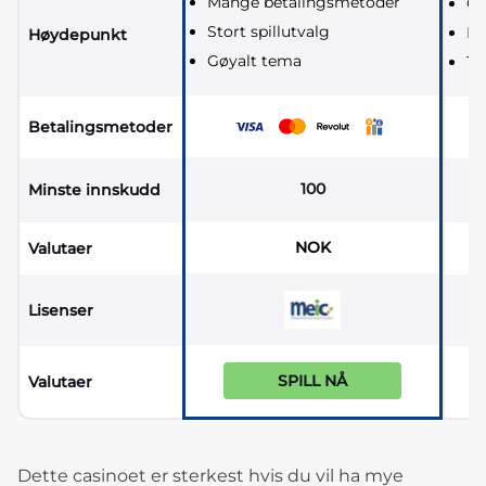
Mange betalingsmetoder
Ca
Stort spillutvalg
Li
Høydepunkt
Gøyalt tema
Tr
Betalingsmetoder
100
Minste innskudd
NOK
B
Valutaer
Lisenser
SPILL NÅ
Valutaer
Dette casinoet er sterkest hvis du vil ha mye