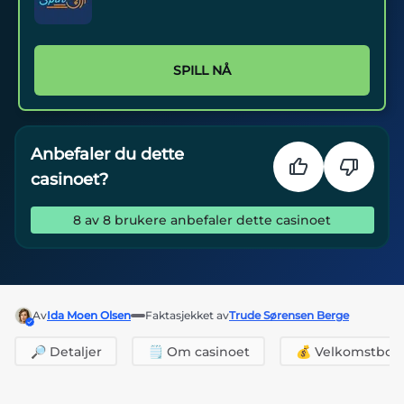
Ansvarlig spilling
SPILL NÅ
Spill
Bettingsider
Anbefaler du dette
casinoet?
8 av 8 brukere anbefaler dette casinoet
Av
Ida Moen Olsen
Faktasjekket av
Trude Sørensen Berge
🔎 Detaljer
🗒️ Om casinoet
💰 Velkomstbon