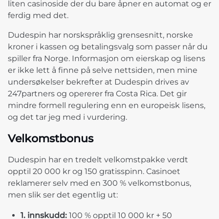
liten casinoside der du bare åpner en automat og er
ferdig med det.
Dudespin har norskspråklig grensesnitt, norske
kroner i kassen og betalingsvalg som passer når du
spiller fra Norge. Informasjon om eierskap og lisens
er ikke lett å finne på selve nettsiden, men mine
undersøkelser bekrefter at Dudespin drives av
247partners og opererer fra Costa Rica. Det gir
mindre formell regulering enn en europeisk lisens,
og det tar jeg med i vurdering.
Velkomstbonus
Dudespin har en tredelt velkomstpakke verdt
opptil 20 000 kr og 150 gratisspinn. Casinoet
reklamerer selv med en 300 % velkomstbonus,
men slik ser det egentlig ut:
1. innskudd:
100 % opptil 10 000 kr + 50