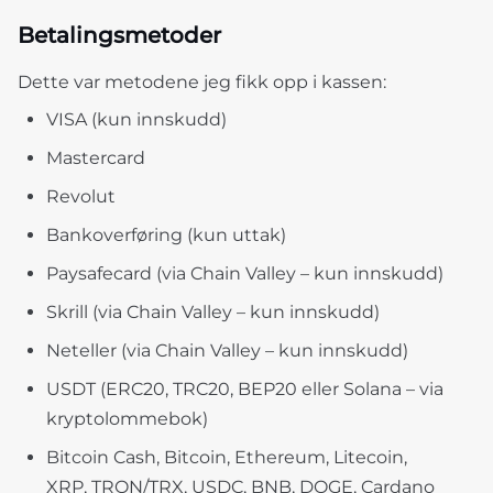
Betalingsmetoder
Dette var metodene jeg fikk opp i kassen:
VISA (kun innskudd)
Mastercard
Revolut
Bankoverføring (kun uttak)
Paysafecard (via Chain Valley – kun innskudd)
Skrill (via Chain Valley – kun innskudd)
Neteller (via Chain Valley – kun innskudd)
USDT (ERC20, TRC20, BEP20 eller Solana – via
kryptolommebok)
Bitcoin Cash, Bitcoin, Ethereum, Litecoin,
XRP, TRON/TRX, USDC, BNB, DOGE, Cardano