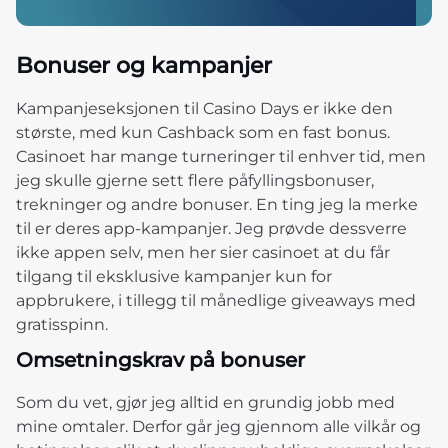
Bonuser og kampanjer
Kampanjeseksjonen til Casino Days er ikke den
største, med kun Cashback som en fast bonus.
Casinoet har mange turneringer til enhver tid, men
jeg skulle gjerne sett flere påfyllingsbonuser,
trekninger og andre bonuser. En ting jeg la merke
til er deres app-kampanjer. Jeg prøvde dessverre
ikke appen selv, men her sier casinoet at du får
tilgang til eksklusive kampanjer kun for
appbrukere, i tillegg til månedlige giveaways med
gratisspinn.
Omsetningskrav på bonuser
Som du vet, gjør jeg alltid en grundig jobb med
mine omtaler. Derfor går jeg gjennom alle vilkår og