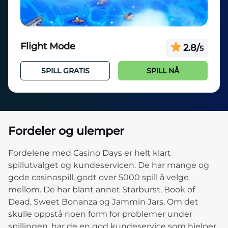
Flight Mode
2.8
/
5
SPILL GRATIS
SPILL NÅ
Fordeler og ulemper
Fordelene med Casino Days er helt klart
spillutvalget og kundeservicen. De har mange og
gode casinospill, godt over 5000 spill å velge
mellom. De har blant annet Starburst, Book of
Dead, Sweet Bonanza og Jammin Jars. Om det
skulle oppstå noen form for problemer under
spillingen, har de en god kundeservice som hjelper