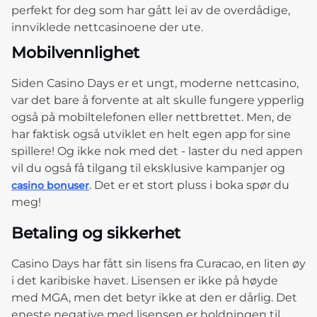
perfekt for deg som har gått lei av de overdådige,
innviklede nettcasinoene der ute.
Mobilvennlighet
Siden Casino Days er et ungt, moderne nettcasino,
var det bare å forvente at alt skulle fungere ypperlig
også på mobiltelefonen eller nettbrettet. Men, de
har faktisk også utviklet en helt egen app for sine
spillere! Og ikke nok med det - laster du ned appen
vil du også få tilgang til eksklusive kampanjer og
. Det er et stort pluss i boka spør du
casino bonuser
meg!
Betaling og sikkerhet
Casino Days har fått sin lisens fra Curacao, en liten øy
i det karibiske havet. Lisensen er ikke på høyde
med MGA, men det betyr ikke at den er dårlig. Det
eneste negative med lisensen er holdningen til