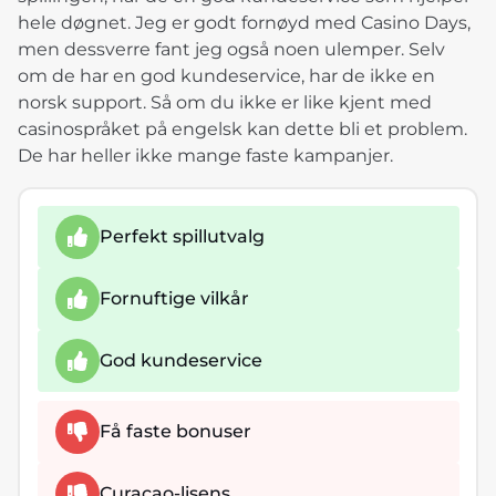
hele døgnet. Jeg er godt fornøyd med Casino Days,
men dessverre fant jeg også noen ulemper. Selv
om de har en god kundeservice, har de ikke en
norsk support. Så om du ikke er like kjent med
casinospråket på engelsk kan dette bli et problem.
De har heller ikke mange faste kampanjer.
Perfekt spillutvalg
Fornuftige vilkår
God kundeservice
Få faste bonuser
Curacao-lisens