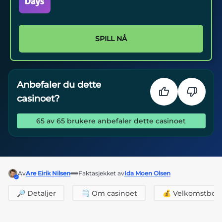
Ansvarlig spilling
SPILL NÅ
Spill
Bettingsider
Anbefaler du dette
casinoet?
65 av 65 brukere anbefaler dette casinoet
Av
Are Eirik Nilsen
Faktasjekket av
Ida Moen Olsen
🔎 Detaljer
🗒️ Om casinoet
💰 Velkomstbon