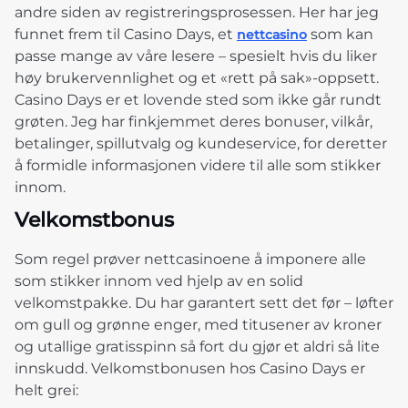
andre siden av registreringsprosessen. Her har jeg
funnet frem til Casino Days, et
som kan
nettcasino
passe mange av våre lesere – spesielt hvis du liker
høy brukervennlighet og et «rett på sak»-oppsett.
Casino Days er et lovende sted som ikke går rundt
grøten. Jeg har finkjemmet deres bonuser, vilkår,
betalinger, spillutvalg og kundeservice, for deretter
å formidle informasjonen videre til alle som stikker
innom.
Velkomstbonus
Som regel prøver nettcasinoene å imponere alle
som stikker innom ved hjelp av en solid
velkomstpakke. Du har garantert sett det før – løfter
om gull og grønne enger, med titusener av kroner
og utallige gratisspinn så fort du gjør et aldri så lite
innskudd. Velkomstbonusen hos Casino Days er
helt grei: