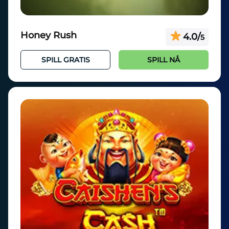
Honey Rush
4.0
/
5
SPILL GRATIS
SPILL NÅ