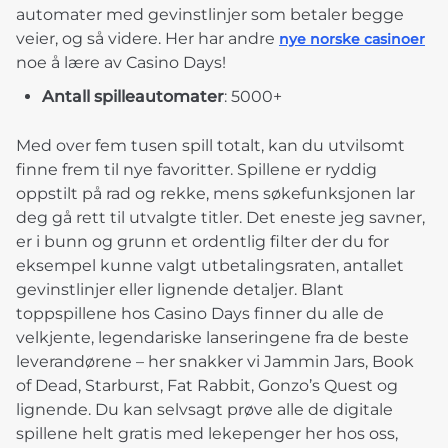
automater med gevinstlinjer som betaler begge
veier, og så videre. Her har andre
nye norske casinoer
noe å lære av Casino Days!
Antall spilleautomater
: 5000+
Med over fem tusen spill totalt, kan du utvilsomt
finne frem til nye favoritter. Spillene er ryddig
oppstilt på rad og rekke, mens søkefunksjonen lar
deg gå rett til utvalgte titler. Det eneste jeg savner,
er i bunn og grunn et ordentlig filter der du for
eksempel kunne valgt utbetalingsraten, antallet
gevinstlinjer eller lignende detaljer. Blant
toppspillene hos Casino Days finner du alle de
velkjente, legendariske lanseringene fra de beste
leverandørene – her snakker vi Jammin Jars, Book
of Dead, Starburst, Fat Rabbit, Gonzo’s Quest og
lignende. Du kan selvsagt prøve alle de digitale
spillene helt gratis med lekepenger her hos oss,