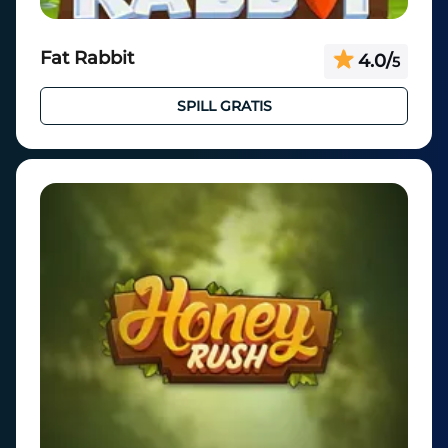
Fat Rabbit
4.0
/
5
SPILL GRATIS