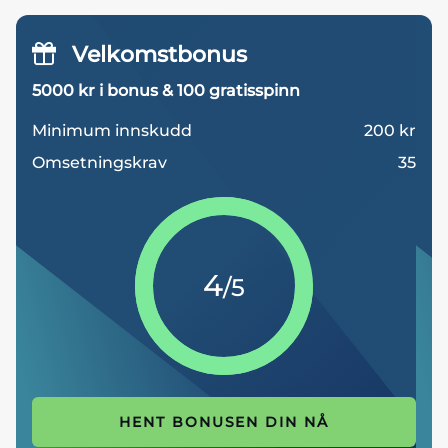
Velkomstbonus
5000 kr i bonus & 100 gratisspinn
Minimum innskudd
200
kr
Omsetningskrav
35
4
/
5
HENT BONUSEN DIN NÅ