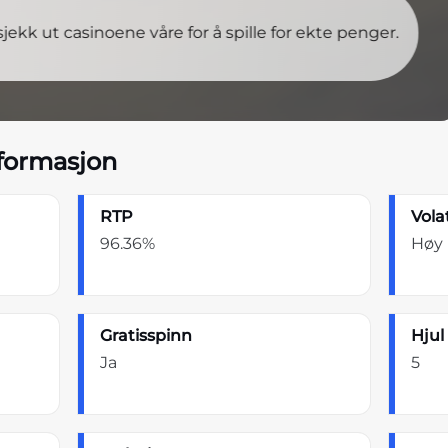
 sjekk ut casinoene våre for å spille for ekte penger.
nformasjon
RTP
Volat
96.36%
Høy
Gratisspinn
Hjul
Ja
5