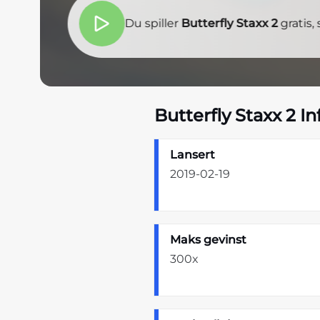
Du spiller
Butterfly Staxx 2
gratis,
Butterfly Staxx 2 I
Lansert
2019-02-19
Maks gevinst
300x