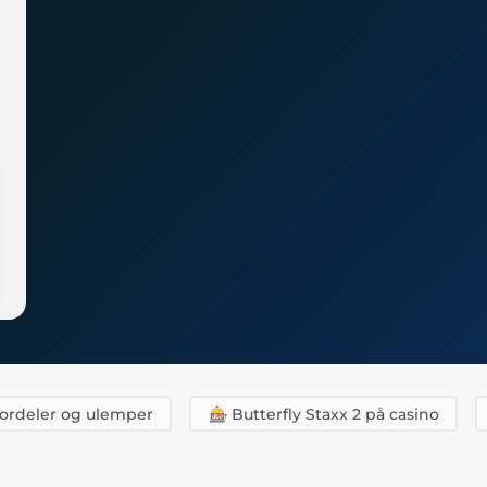
ordeler og ulemper
🎰 Butterfly Staxx 2 på casino