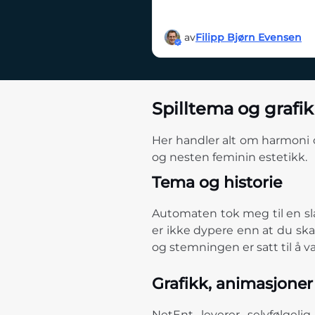
av
Filipp Bjørn Evensen
Spilltema og grafi
Her handler alt om harmoni o
og nesten feminin estetikk.
Tema og historie
Automaten tok meg til en sla
er ikke dypere enn at du ska
og stemningen er satt til å 
Grafikk, animasjoner
NetEnt leverer selvfølgel