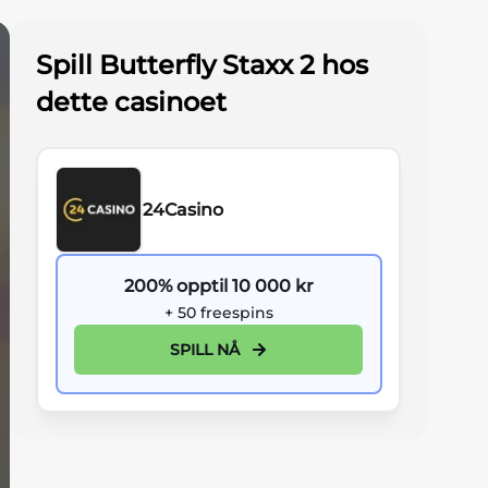
Spill Butterfly Staxx 2 hos
dette casinoet
24Casino
200% opptil 10 000 kr
+ 50 freespins
SPILL NÅ