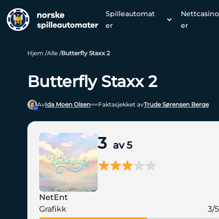
Spilleautomat
Nettcasino
er
er
Hjem
/
Alle
/
Butterfly Staxx 2
Butterfly Staxx 2
Av
Ida Moen Olsen
Faktasjekket av
Trude Sørensen Berge
3
av 5
NetEnt
Grafikk
3
/
5