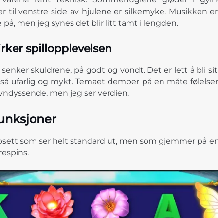
er til venstre side av hjulene er silkemyke. Musikken e
på, men jeg synes det blir litt tamt i lengden.
ker spillopplevelsen
 senker skuldrene, på godt og vondt. Det er lett å bli s
es så ufarlig og mykt. Temaet demper på en måte følelsen
 søvndyssende, men jeg ser verdien.
unksjoner
psett som ser helt standard ut, men som gjemmer på en 
respins.