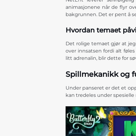
animasjonene når de flyr ov
bakgrunnen. Det er pent å se 
Hvordan temaet påvir
Det rolige temaet gjør at jeg
over innsatsen fordi alt føl
litt adrenalin, blir dette for
Spillmekanikk og f
Under panseret er det et op
kan tredeles under spesielle 