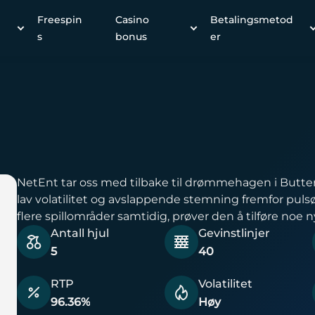
Freespin
Casino
Betalingsmetod
s
bonus
er
NetEnt tar oss med tilbake til drømmehagen i Butterf
lav volatilitet og avslappende stemning fremfor puls
flere spillområder samtidig, prøver den å tilføre noe 
Antall hjul
Gevinstlinjer
5
40
RTP
Volatilitet
96.36%
Høy