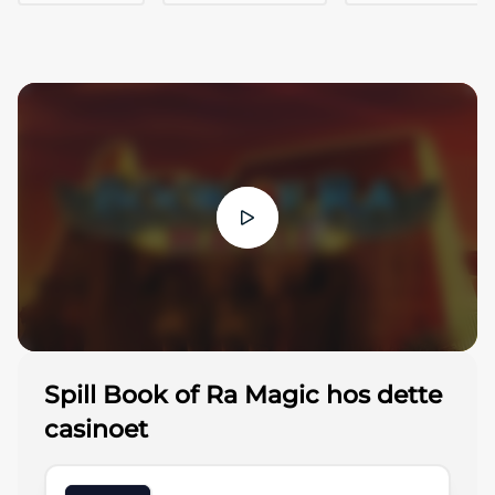
Spill Book of Ra Magic hos dette
casinoet