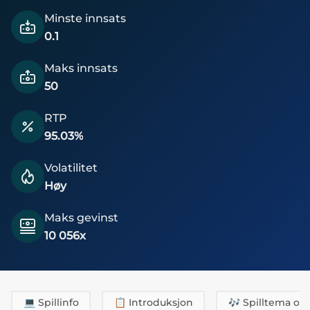
Minste innsats
0.1
Maks innsats
50
RTP
95.03%
Volatilitet
Høy
Maks gevinst
10 056x
💻 Spillinfo
📋 Introduksjon
🎶 Spilltema og 