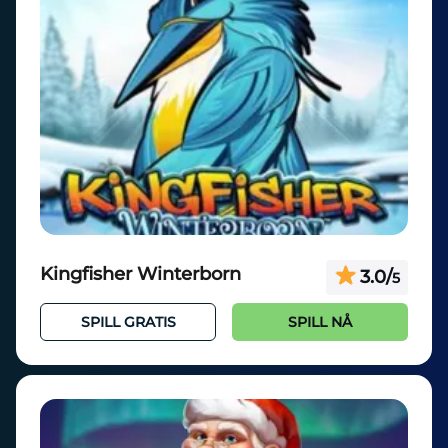
Kingfisher Winterborn
3.0
/
5
SPILL GRATIS
SPILL NÅ