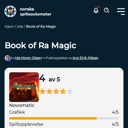
Hjem
/
Alle
/
Book of Ra Magic
Spilleautomater
Book of Ra Magic
Nettcasinoer
Av
Ida Moen Olsen
Faktasjekket av
Are Eirik Nilsen
Freespins
4
av 5
Casino bonus
Novomatic
Grafikk
4
/
5
Betalingsmetoder
Spillopplevelse
4
/
5