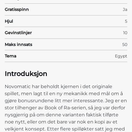
Gratisspinn
Ja
Hjul
5
Gevinstlinjer
10
Maks innsats
50
Tema
Egypt
Introduksjon
Novomatic har beholdt kjernen i det originale
spillet, men lagt til en ny mekanikk med mål om å
gjøre bonusrundene litt mer interessante. Jeg er en
stor tilhenger av Book of Ra-serien, så jeg var derfor
nysgjerrig på om denne varianten faktisk tilførte
noe nytt, eller om det bare var nok en kopi av et
velkjent konsept. Etter flere spilløkter satt jeg med