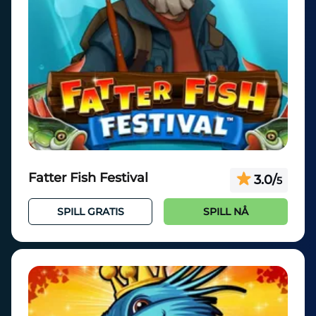
Fatter Fish Festival
3.0
/
5
SPILL GRATIS
SPILL NÅ