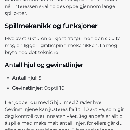
når interessen skal holdes oppe gjennom lange
spilløkter.
Spillmekanikk og funksjoner
Mye av strukturen er kjent fra før, men den skjulte
magien ligger i gratisspinn-mekanikken. La meg
bryte ned det tekniske.
Antall hjul og gevinstlinjer
Antall hjul:
5
Gevinstlinjer
: Opptil 10
Her jobber du med 5 hjul med 3 rader hver.
Gevinstlinjene kan justeres fra 1 til 10 aktive, som gir
deg kontroll over innsatsnivået. Jeg anbefaler alltid
å spille med maksimalt antall linjer, for ellers går du