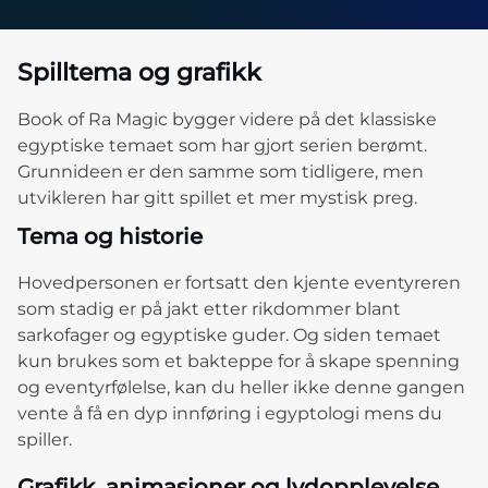
Spilltema og grafikk
Book of Ra Magic bygger videre på det klassiske
egyptiske temaet som har gjort serien berømt.
Grunnideen er den samme som tidligere, men
utvikleren har gitt spillet et mer mystisk preg.
Tema og historie
Hovedpersonen er fortsatt den kjente eventyreren
som stadig er på jakt etter rikdommer blant
sarkofager og egyptiske guder. Og siden temaet
kun brukes som et bakteppe for å skape spenning
og eventyrfølelse, kan du heller ikke denne gangen
vente å få en dyp innføring i egyptologi mens du
spiller.
Grafikk, animasjoner og lydopplevelse