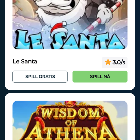
Le Santa
3.0
/
5
SPILL GRATIS
SPILL NÅ