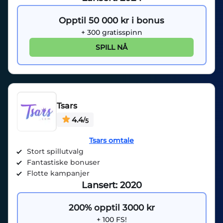
Opptil 50 000 kr i bonus
+ 300 gratisspinn
SPILL NÅ
Tsars
4.4
/
5
Tsars omtale
Stort spillutvalg
Fantastiske bonuser
Flotte kampanjer
Lansert
:
2020
200% opptil 3000 kr
+ 100 FS!