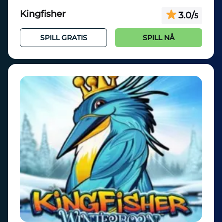
Kingfisher
3.0
/
5
SPILL GRATIS
SPILL NÅ