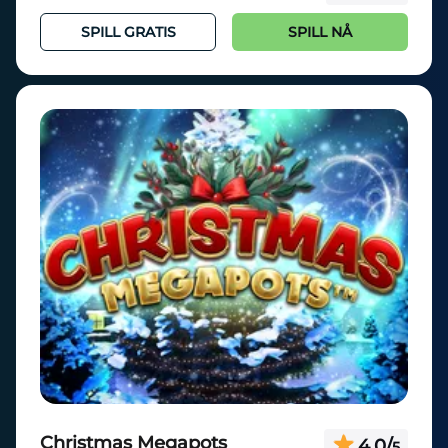
SPILL GRATIS
SPILL NÅ
Christmas Megapots
4.0
/
5