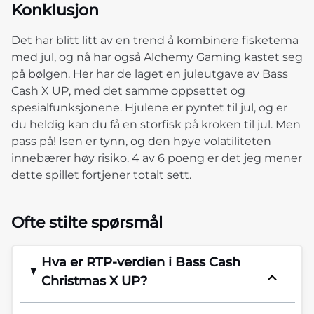
Konklusjon
Det har blitt litt av en trend å kombinere fisketema
med jul, og nå har også Alchemy Gaming kastet seg
på bølgen. Her har de laget en juleutgave av Bass
Cash X UP, med det samme oppsettet og
spesialfunksjonene. Hjulene er pyntet til jul, og er
du heldig kan du få en storfisk på kroken til jul. Men
pass på! Isen er tynn, og den høye volatiliteten
innebærer høy risiko. 4 av 6 poeng er det jeg mener
dette spillet fortjener totalt sett.
Ofte stilte spørsmål
Hva er RTP-verdien i Bass Cash
Christmas X UP?