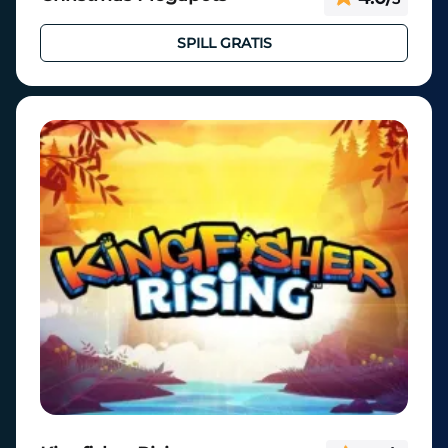
SPILL GRATIS