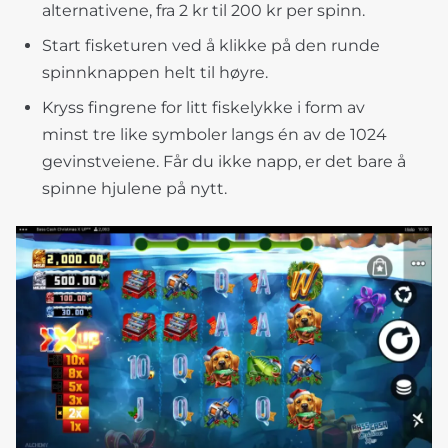
alternativene, fra 2 kr til 200 kr per spinn.
Start fisketuren ved å klikke på den runde
spinnknappen helt til høyre.
Kryss fingrene for litt fiskelykke i form av
minst tre like symboler langs én av de 1024
gevinstveiene. Får du ikke napp, er det bare å
spinne hjulene på nytt.