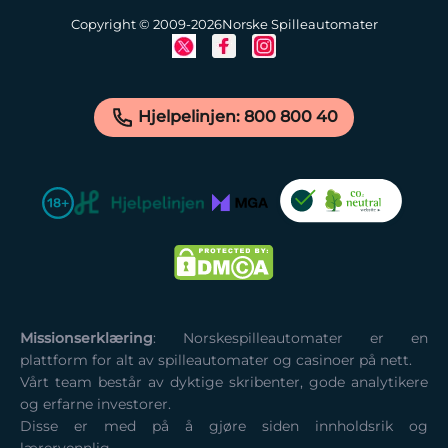
Copyright © 2009-2026
Norske Spilleautomater
Hjelpelinjen: 800 800 40
Missionserklæring
: Norskespilleautomater er en
plattform for alt av spilleautomater og casinoer på nett.
Vårt team består av dyktige skribenter, gode analytikere
og erfarne investorer.
Disse er med på å gjøre siden innholdsrik og