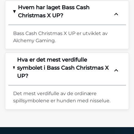
Hvem har laget Bass Cash
Christmas X UP?
Bass Cash Christmas X UP er utviklet av
Alchemy Gaming.
Hva er det mest verdifulle
symbolet i Bass Cash Christmas X
UP?
Det mest verdifulle av de ordinære
spillsymbolene er hunden med nisselue.