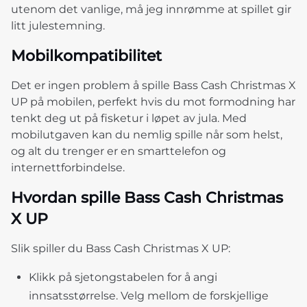
utenom det vanlige, må jeg innrømme at spillet gir
litt julestemning.
Mobilkompatibilitet
Det er ingen problem å spille Bass Cash Christmas X
UP på mobilen, perfekt hvis du mot formodning har
tenkt deg ut på fisketur i løpet av jula. Med
mobilutgaven kan du nemlig spille når som helst,
og alt du trenger er en smarttelefon og
internettforbindelse.
Hvordan spille Bass Cash Christmas
X UP
Slik spiller du Bass Cash Christmas X UP:
Klikk på sjetongstabelen for å angi
innsatsstørrelse. Velg mellom de forskjellige