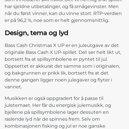
har sjeldne utbetalinger, og få smågevinster. Men
når du først vinner, kan du vinne stort. RTP-verdien
er på 96,2 %, noe som er helt gjennomsnittlig.
Design, tema og lyd
Bass Cash Christmas X UP er en juleutgave av det
originale Bass Cash X UP-spillet. Det ser helt likt ut,
bortsett fra at spillsymbolene er pyntet til jul.
Oppsettet er akkurat det samme som i originalen,
og bakgrunnen er prikk lik, bortsett fra at det
denne gangen ligger noen julegaver og flyter i
vannet.
Musikken er også oppgradert for å passe til
juletemaet. Her får du energisk julemusikk, og
bjellene på spillsymbolene lager dessuten en
raslende lyd når de spinnes frem. Selv om
kombinasjonen fisking og jul er noe ganske