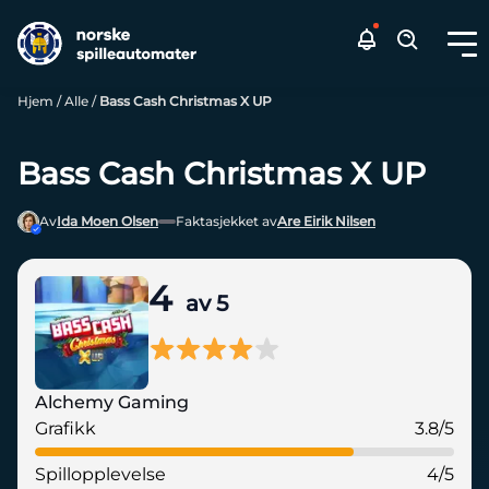
Hjem
/
Alle
/
Bass Cash Christmas X UP
Spilleautomater
Bass Cash Christmas X UP
Nettcasinoer
Av
Ida Moen Olsen
Faktasjekket av
Are Eirik Nilsen
Freespins
4
av 5
Casino bonus
Alchemy Gaming
Grafikk
3.8
/
5
Betalingsmetoder
Spillopplevelse
4
/
5