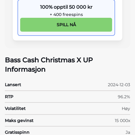
100% opptil 50 000 kr
+ 400 freespins
SPILL NÅ
Bass Cash Christmas X UP
Informasjon
Lansert
2024-12-03
RTP
96.2%
Volatilitet
Høy
Maks gevinst
15 000x
Gratisspinn
Ja