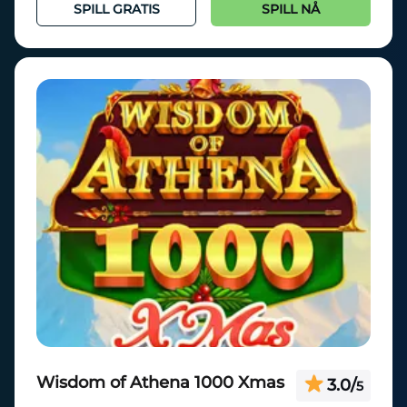
SPILL GRATIS
SPILL NÅ
Wisdom of Athena 1000 Xmas
3.0
/
5