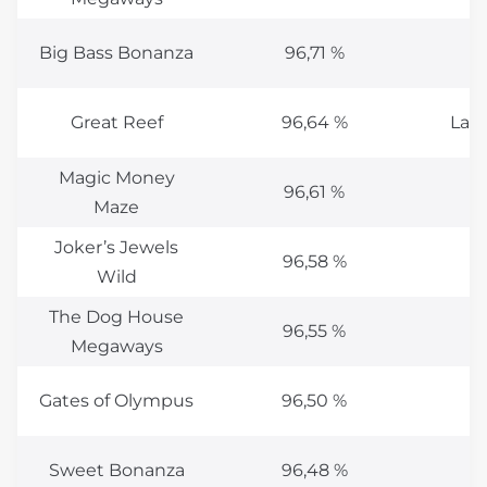
Big Bass Bonanza
96,71 %
Great Reef
96,64 %
Lav 
Magic Money
96,61 %
Maze
Joker’s Jewels
96,58 %
Wild
The Dog House
96,55 %
Megaways
Gates of Olympus
96,50 %
Sweet Bonanza
96,48 %