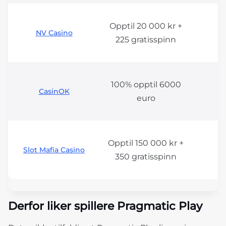
Opptil 20 000 kr +
NV Casino
225 gratisspinn
100% opptil 6000
CasinOK
euro
Opptil 150 000 kr +
Slot Mafia Casino
350 gratisspinn
Derfor liker spillere Pragmatic Play