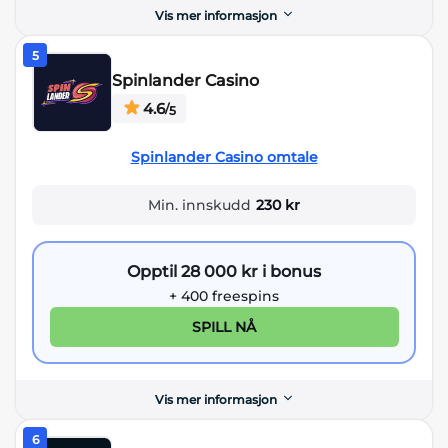
Vis mer informasjon
Spinlander Casino
4.6
/
5
Spinlander Casino omtale
Min. innskudd
230
kr
Opptil 28 000 kr i bonus
+ 400 freespins
SPILL NÅ
Vis mer informasjon