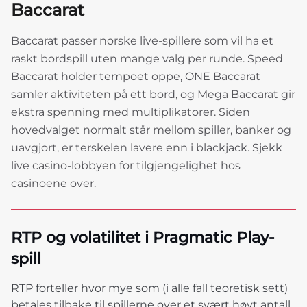
Baccarat
Baccarat passer norske live-spillere som vil ha et
raskt bordspill uten mange valg per runde. Speed
Baccarat holder tempoet oppe, ONE Baccarat
samler aktiviteten på ett bord, og Mega Baccarat gir
ekstra spenning med multiplikatorer. Siden
hovedvalget normalt står mellom spiller, banker og
uavgjort, er terskelen lavere enn i blackjack. Sjekk
live casino-lobbyen for tilgjengelighet hos
casinoene over.
RTP og volatilitet i Pragmatic Play-
spill
RTP forteller hvor mye som (i alle fall teoretisk sett)
betales tilbake til spillerne over et svært høyt antall