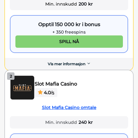
Min. innskudd
200
kr
Opptil 150 000 kr i bonus
+ 350 freespins
SPILL NÅ
Vis mer informasjon
Slot Mafia Casino
4.0
/
5
Slot Mafia Casino omtale
Min. innskudd
240
kr