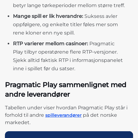
betyr lange tørkeperioder mellom større treff.
Mange spill er lik hverandre:
Suksess avler
oppfølgere, og enkelte titler føles mer som
rene kloner enn nye spill.
RTP varierer mellom casinoer:
Pragmatic
Play tilbyr operatørene flere RTP-versjoner.
Sjekk alltid faktisk RTP i informasjonspanelet
inne i spillet før du satser.
Pragmatic Play sammenlignet med
andre leverandører
Tabellen under viser hvordan Pragmatic Play står i
forhold til andre
på det norske
spilleverandører
markedet.