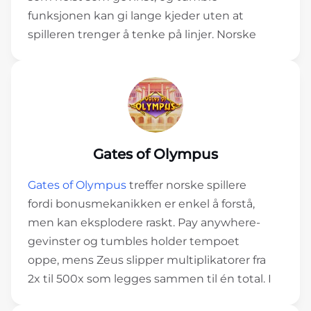
funksjonen kan gi lange kjeder uten at
spilleren trenger å tenke på linjer. Norske
spillere trekkes særlig mot gratisspinnene,
der multiplikatorbomber på opptil 100x
skaper tydelige høydepunkter på mobil.
Høy volatilitet, RTP på 96,48 % og
maksgevinst på opptil 21 175x gjør
Sweet Bonanza
til en klassisk jakt på
Gates of Olympus
storbonusen.
Gates of Olympus
treffer norske spillere
fordi bonusmekanikken er enkel å forstå,
men kan eksplodere raskt. Pay anywhere-
gevinster og tumbles holder tempoet
oppe, mens Zeus slipper multiplikatorer fra
2x til 500x som legges sammen til én total. I
gratisspinnrunden blir hver ny multiplikator