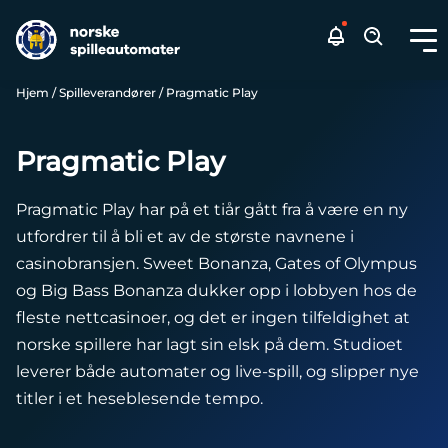
Hjem
/
Spilleverandører
/
Pragmatic Play
Spilleautomater
Pragmatic Play
Nettcasinoer
Pragmatic Play har på et tiår gått fra å være en ny
utfordrer til å bli et av de største navnene i
Freespins
casinobransjen. Sweet Bonanza, Gates of Olympus
og Big Bass Bonanza dukker opp i lobbyen hos de
fleste nettcasinoer, og det er ingen tilfeldighet at
Casino bonus
norske spillere har lagt sin elsk på dem. Studioet
leverer både automater og live-spill, og slipper nye
Betalingsmetoder
titler i et heseblesende tempo.