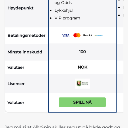
og Odds
Po
Høydepunkt
Lykkehjul
Ra
VIP program
Betalingsmetoder
100
Minste innskudd
NOK
B
Valutaer
Lisenser
SPILL NÅ
Valutaer
Jeg må si at AllySpin skiller seg ut på både godt og