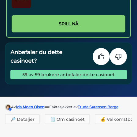
Ansvarlig spilling
SPILL NÅ
Spill
Bettingsider
Anbefaler du dette
casinoet?
59 av 59 brukere anbefaler dette casinoet
Av
Ida Moen Olsen
Faktasjekket av
Trude Sørensen Berge
🔎 Detaljer
🗒️ Om casinoet
💰 Velkomstbon