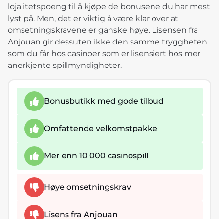
lojalitetspoeng til å kjøpe de bonusene du har mest
lyst på. Men, det er viktig å være klar over at
omsetningskravene er ganske høye. Lisensen fra
Anjouan gir dessuten ikke den samme tryggheten
som du får hos casinoer som er lisensiert hos mer
anerkjente spillmyndigheter.
Bonusbutikk med gode tilbud
Omfattende velkomstpakke
Mer enn 10 000 casinospill
Høye omsetningskrav
Lisens fra Anjouan