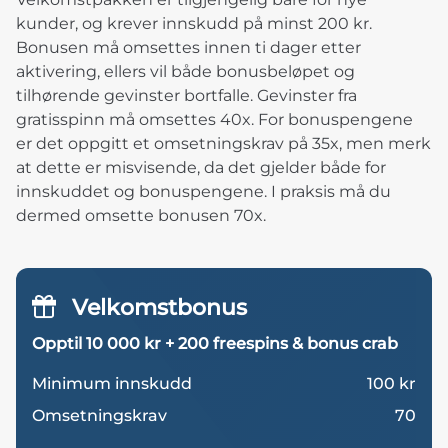
kunder, og krever innskudd på minst 200 kr.
Bonusen må omsettes innen ti dager etter
aktivering, ellers vil både bonusbeløpet og
tilhørende gevinster bortfalle. Gevinster fra
gratisspinn må omsettes 40x. For bonuspengene
er det oppgitt et omsetningskrav på 35x, men merk
at dette er misvisende, da det gjelder både for
innskuddet og bonuspengene. I praksis må du
dermed omsette bonusen 70x.
Velkomstbonus
Opptil 10 000 kr + 200 freespins & bonus crab
Minimum innskudd
100
kr
Omsetningskrav
70