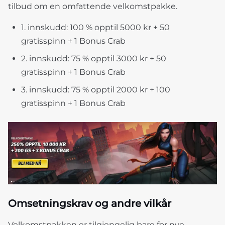
tilbud om en omfattende velkomstpakke.
1. innskudd: 100 % opptil 5000 kr + 50
gratisspinn + 1 Bonus Crab
2. innskudd: 75 % opptil 3000 kr + 50
gratisspinn + 1 Bonus Crab
3. innskudd: 75 % opptil 2000 kr + 100
gratisspinn + 1 Bonus Crab
Omsetningskrav og andre vilkår
Velkomstpakken er tilgjengelig bare for nye