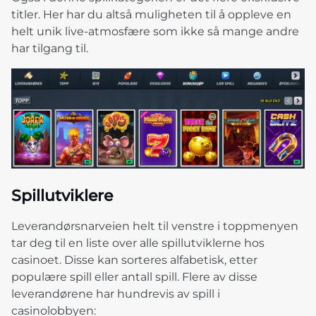
titler. Her har du altså muligheten til å oppleve en
helt unik live-atmosfære som ikke så mange andre
har tilgang til.
Spillutviklere
Leverandørsnarveien helt til venstre i toppmenyen
tar deg til en liste over alle spillutviklerne hos
casinoet. Disse kan sorteres alfabetisk, etter
populære spill eller antall spill. Flere av disse
leverandørene har hundrevis av spill i
casinolobbyen: