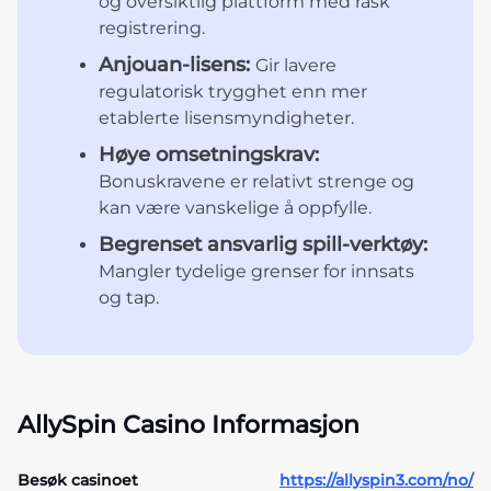
og oversiktlig plattform med rask
registrering.
Anjouan-lisens:
Gir lavere
regulatorisk trygghet enn mer
etablerte lisensmyndigheter.
Høye omsetningskrav:
Bonuskravene er relativt strenge og
kan være vanskelige å oppfylle.
Begrenset ansvarlig spill-verktøy:
Mangler tydelige grenser for innsats
og tap.
AllySpin Casino Informasjon
Besøk casinoet
https://allyspin3.com/no/