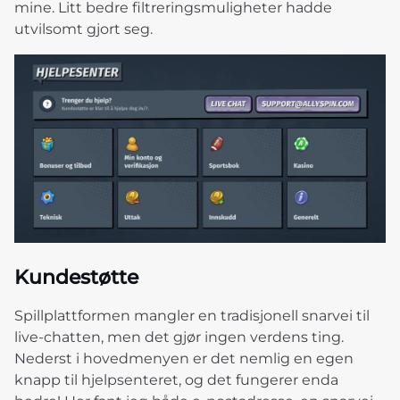
mine. Litt bedre filtreringsmuligheter hadde
utvilsomt gjort seg.
Kundestøtte
Spillplattformen mangler en tradisjonell snarvei til
live-chatten, men det gjør ingen verdens ting.
Nederst i hovedmenyen er det nemlig en egen
knapp til hjelpsenteret, og det fungerer enda