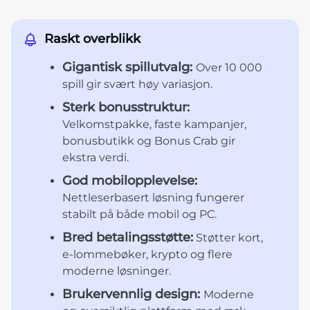
Raskt overblikk
Gigantisk spillutvalg:
Over 10 000
spill gir svært høy variasjon.
Sterk bonusstruktur:
Velkomstpakke, faste kampanjer,
bonusbutikk og Bonus Crab gir
ekstra verdi.
God mobilopplevelse:
Nettleserbasert løsning fungerer
stabilt på både mobil og PC.
Bred betalingsstøtte:
Støtter kort,
e-lommebøker, krypto og flere
moderne løsninger.
Brukervennlig design:
Moderne